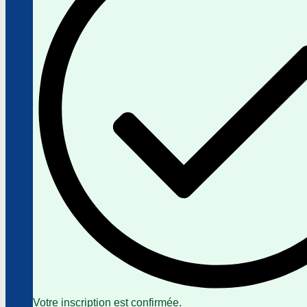
Votre inscription est confirmée.