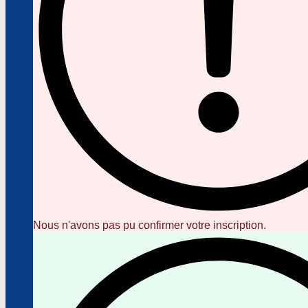
Nous n'avons pas pu confirmer votre inscription.