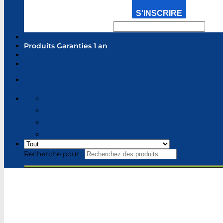
S'INSCRIRE
Produits Garanties 1 an
Recherche pour :