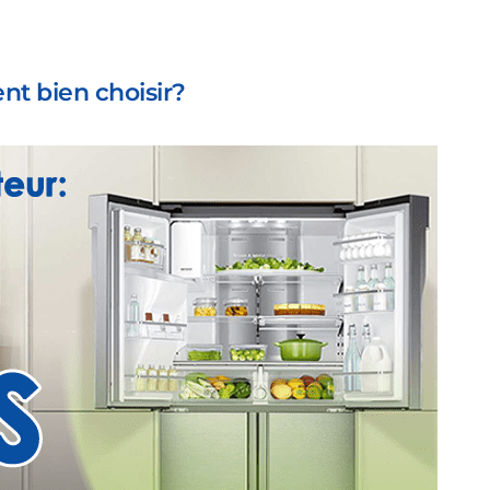
nt bien choisir?