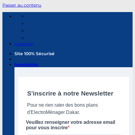
Passer au contenu
Livraison
Site 100% Sécurisé
Newsletter
S'inscrire à notre Newsletter
Pour ne rien rater des bons plans
d'ElectroMénager Dakar.
Veuillez renseigner votre adresse email
pour vous inscrire