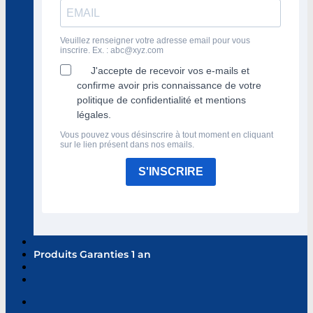
Veuillez renseigner votre adresse email pour vous
inscrire. Ex. :
abc@xyz.com
J'accepte de recevoir vos e-mails et
confirme avoir pris connaissance de votre
politique de confidentialité et mentions
légales.
Vous pouvez vous désinscrire à tout moment en cliquant
sur le lien présent dans nos emails.
S'INSCRIRE
Produits Garanties 1 an