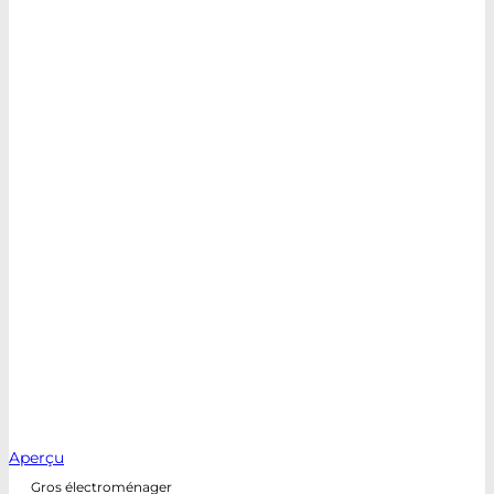
Aperçu
Gros électroménager