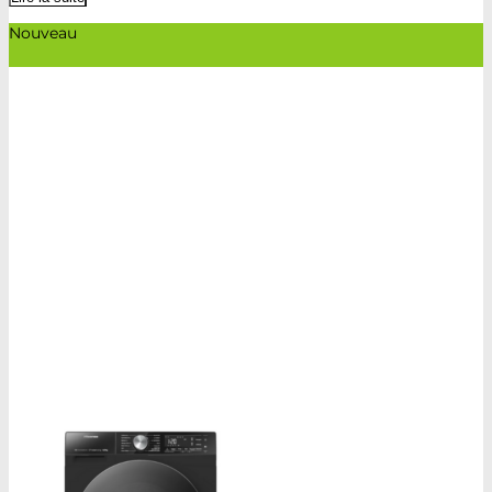
Nouveau