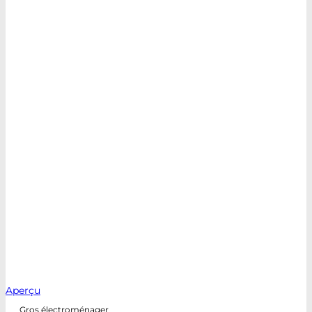
Aperçu
Gros électroménager