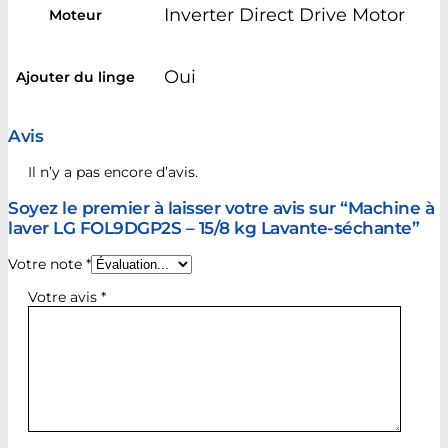
Inverter Direct Drive Motor
Moteur
Oui
Ajouter du linge
Avis
Il n’y a pas encore d’avis.
Soyez le premier à laisser votre avis sur “Machine à
laver LG FOL9DGP2S – 15/8 kg Lavante-séchante”
Votre note
*
Votre avis
*