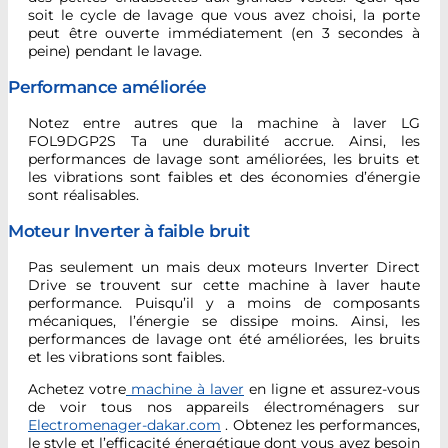
soit le cycle de lavage que vous avez choisi, la porte
peut être ouverte immédiatement (en 3 secondes à
peine) pendant le lavage.
Performance améliorée
Notez entre autres que la machine à laver LG
FOL9DGP2S Ta une durabilité accrue. Ainsi, les
performances de lavage sont améliorées, les bruits et
les vibrations sont faibles et des économies d’énergie
sont réalisables.
Moteur Inverter à faible bruit
Pas seulement un mais deux moteurs Inverter Direct
Drive se trouvent sur cette machine à laver haute
performance. Puisqu’il y a moins de composants
mécaniques, l’énergie se dissipe moins. Ainsi, les
performances de lavage ont été améliorées, les bruits
et les vibrations sont faibles.
Achetez votre
machine à laver
en ligne et assurez-vous
de voir tous nos appareils électroménagers sur
Electromenager-dakar.com
. Obtenez les performances,
le style et l’efficacité énergétique dont vous avez besoin