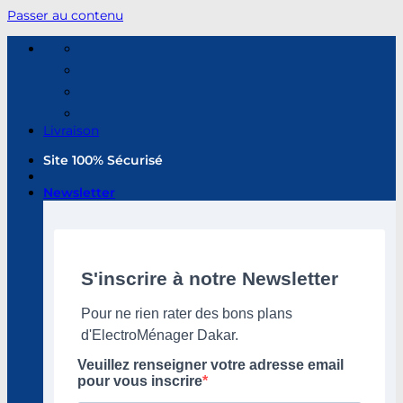
Passer au contenu
Livraison
Site 100% Sécurisé
Newsletter
S'inscrire à notre Newsletter
Pour ne rien rater des bons plans
d'ElectroMénager Dakar.
Veuillez renseigner votre adresse email
pour vous inscrire