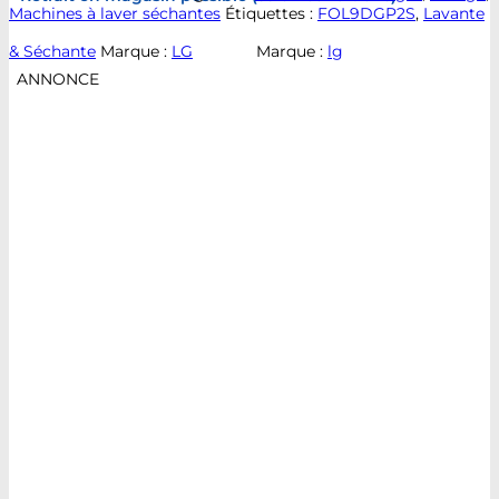
Machines à laver séchantes
Étiquettes :
FOL9DGP2S
,
Lavante
& Séchante
Marque :
LG
Marque :
lg
ANNONCE