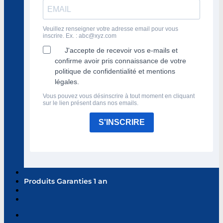
Veuillez renseigner votre adresse email pour vous
inscrire. Ex. :
abc@xyz.com
J'accepte de recevoir vos e-mails et
confirme avoir pris connaissance de votre
politique de confidentialité et mentions
légales.
Vous pouvez vous désinscrire à tout moment en cliquant
sur le lien présent dans nos emails.
S'INSCRIRE
Produits Garanties 1 an