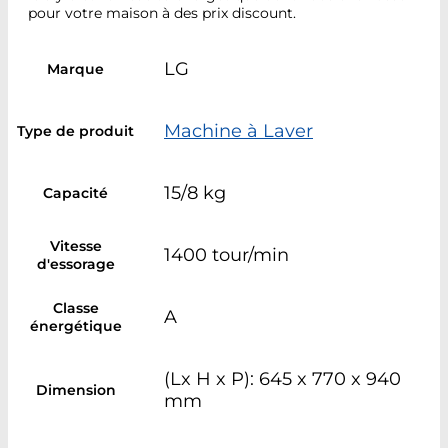
pour votre maison à des prix discount.
LG
Marque
Machine à Laver
Type de produit
15/8 kg
Capacité
Vitesse
1400 tour/min
d'essorage
Classe
A
énergétique
(Lx H x P): 645 x 770 x 940
Dimension
mm