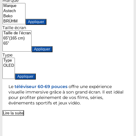
Marque
Appliquer
Taille écran
Appliquer
Type
Appliquer
Le
téléviseur 60-69 pouces
offre une expérience
visuelle immersive grâce à son grand écran. Il est idéal
pour profiter pleinement de vos films, séries,
événements sportifs et jeux vidéo.
Lire la suite