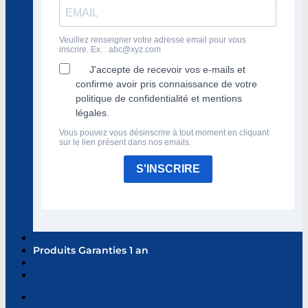
Veuillez renseigner votre adresse email pour vous
inscrire. Ex. :
abc@xyz.com
J'accepte de recevoir vos e-mails et
confirme avoir pris connaissance de votre
politique de confidentialité et mentions
légales.
Vous pouvez vous désinscrire à tout moment en cliquant
sur le lien présent dans nos emails.
S'INSCRIRE
Produits Garanties 1 an