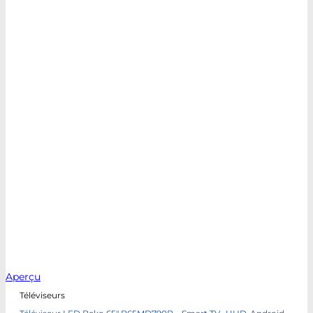
Aperçu
Téléviseurs