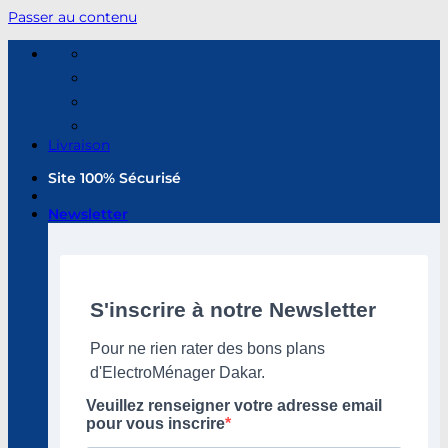
Passer au contenu
Livraison
Site 100% Sécurisé
Newsletter
S'inscrire à notre Newsletter
Pour ne rien rater des bons plans
d'ElectroMénager Dakar.
Veuillez renseigner votre adresse email
pour vous inscrire