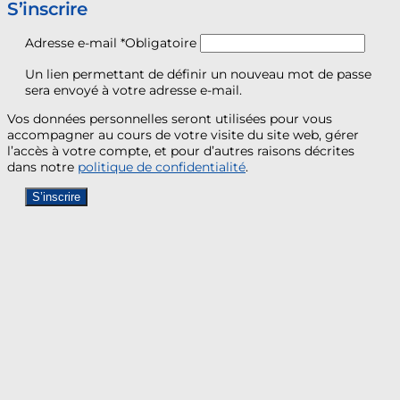
S’inscrire
Adresse e-mail
*
Obligatoire
Un lien permettant de définir un nouveau mot de passe
sera envoyé à votre adresse e-mail.
Vos données personnelles seront utilisées pour vous
accompagner au cours de votre visite du site web, gérer
l’accès à votre compte, et pour d’autres raisons décrites
dans notre
politique de confidentialité
.
S’inscrire