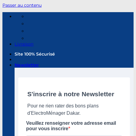
Passer au contenu
Livraison
Site 100% Sécurisé
Newsletter
S'inscrire à notre Newsletter
Pour ne rien rater des bons plans
d'ElectroMénager Dakar.
Veuillez renseigner votre adresse email
pour vous inscrire