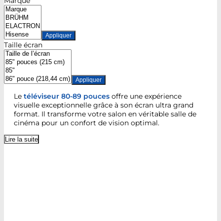
Marque
Appliquer
Taille écran
Appliquer
Le
téléviseur 80-89 pouces
offre une expérience
visuelle exceptionnelle grâce à son écran ultra grand
format. Il transforme votre salon en véritable salle de
cinéma pour un confort de vision optimal.
Lire la suite