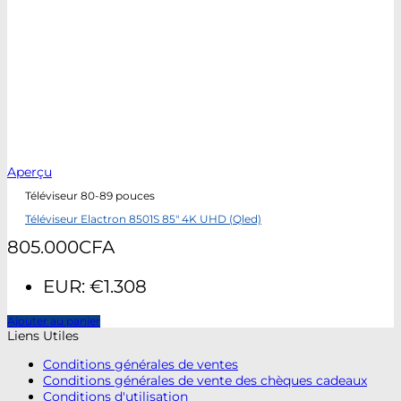
Aperçu
Téléviseur 80-89 pouces
Téléviseur Elactron 8501S 85″ 4K UHD (Qled)
805.000
CFA
EUR
:
€1.308
Ajouter au panier
Liens Utiles
Conditions générales de ventes
Conditions générales de vente des chèques cadeaux
Conditions d'utilisation