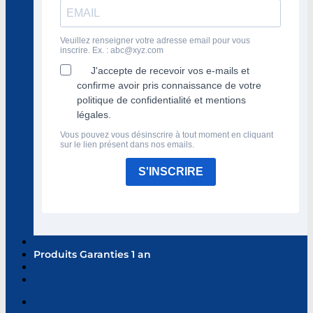
Veuillez renseigner votre adresse email pour vous
inscrire. Ex. :
abc@xyz.com
J'accepte de recevoir vos e-mails et
confirme avoir pris connaissance de votre
politique de confidentialité et mentions
légales.
Vous pouvez vous désinscrire à tout moment en cliquant
sur le lien présent dans nos emails.
S'INSCRIRE
Produits Garanties 1 an