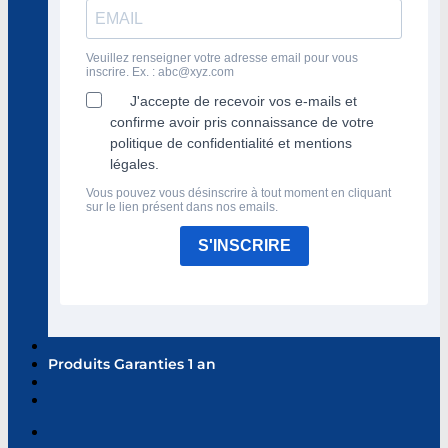
Veuillez renseigner votre adresse email pour vous
inscrire. Ex. :
abc@xyz.com
J'accepte de recevoir vos e-mails et
confirme avoir pris connaissance de votre
politique de confidentialité et mentions
légales.
Vous pouvez vous désinscrire à tout moment en cliquant
sur le lien présent dans nos emails.
S'INSCRIRE
Produits Garanties 1 an