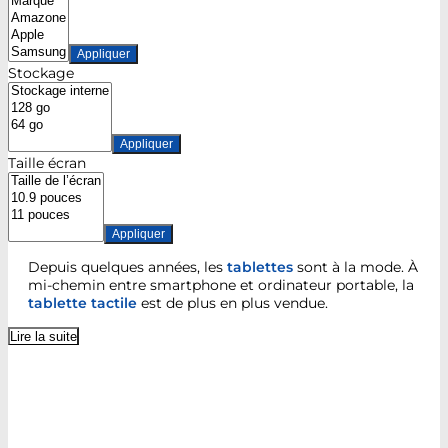
Appliquer
Stockage
Appliquer
Taille écran
Appliquer
Depuis quelques années, les
tablettes
sont à la mode. À
mi-chemin entre smartphone et ordinateur portable, la
tablette tactile
est de plus en plus vendue.
Lire la suite