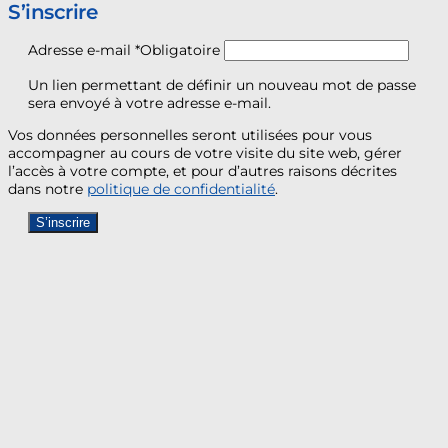
S’inscrire
Adresse e-mail
*
Obligatoire
Un lien permettant de définir un nouveau mot de passe
sera envoyé à votre adresse e-mail.
Vos données personnelles seront utilisées pour vous
accompagner au cours de votre visite du site web, gérer
l’accès à votre compte, et pour d’autres raisons décrites
dans notre
politique de confidentialité
.
S’inscrire