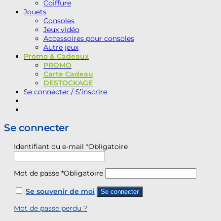
Coiffure
Jouets
Consoles
Jeux vidéo
Accessoires pour consoles
Autre jeux
Promo & Cadeaux
PROMO
Carte Cadeau
DESTOCKAGE
Se connecter / S’inscrire
Se connecter
Identifiant ou e-mail
*
Obligatoire
Mot de passe
*
Obligatoire
Se souvenir de moi
Se connecter
Mot de passe perdu ?