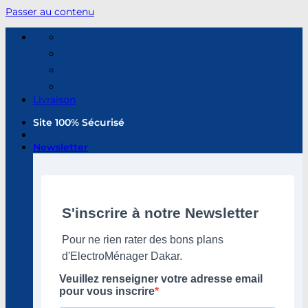
Passer au contenu
Livraison
Site 100% Sécurisé
Newsletter
S'inscrire à notre Newsletter
Pour ne rien rater des bons plans
d'ElectroMénager Dakar.
Veuillez renseigner votre adresse email
pour vous inscrire