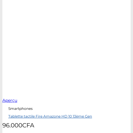
Aperçu
Smartphones
Tablette tactile Fire Amazone HD 10 13ème Gen
96.000
CFA