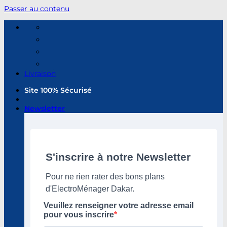
Passer au contenu
Livraison
Site 100% Sécurisé
Newsletter
S'inscrire à notre Newsletter
Pour ne rien rater des bons plans
d'ElectroMénager Dakar.
Veuillez renseigner votre adresse email
pour vous inscrire