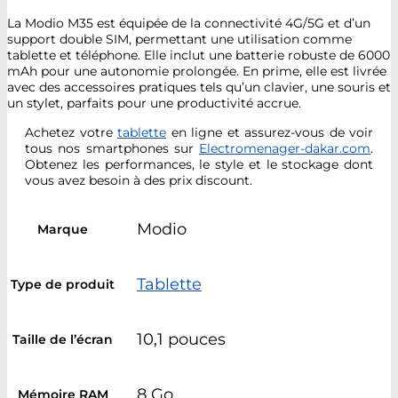
La Modio M35 est équipée de la connectivité 4G/5G et d’un
support double SIM, permettant une utilisation comme
tablette et téléphone. Elle inclut une batterie robuste de 6000
mAh pour une autonomie prolongée. En prime, elle est livrée
avec des accessoires pratiques tels qu’un clavier, une souris et
un stylet, parfaits pour une productivité accrue.
Achetez votre
tablette
en ligne et assurez-vous de voir
tous nos smartphones sur
Electromenager-dakar.com
.
Obtenez les performances, le style et le stockage dont
vous avez besoin à des prix discount.
Modio
Marque
Tablette
Type de produit
10,1 pouces
Taille de l’écran
8 Go
Mémoire RAM