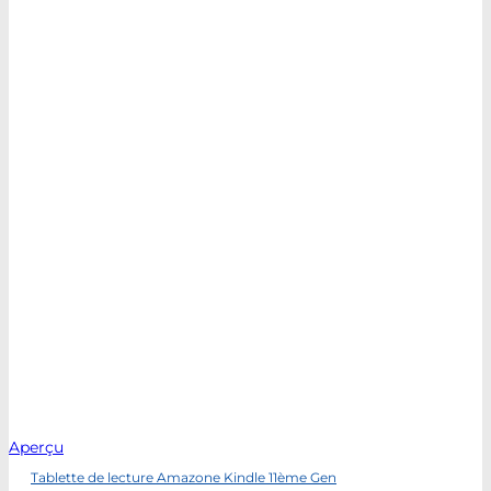
Aperçu
Tablette de lecture Amazone Kindle 11ème Gen