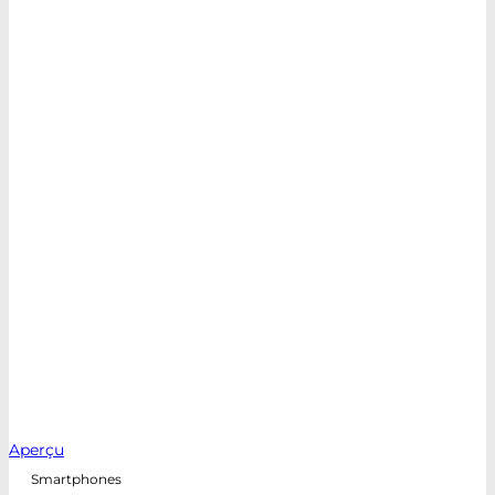
Aperçu
Smartphones