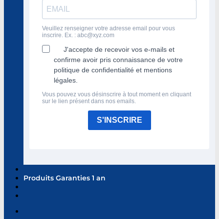
Veuillez renseigner votre adresse email pour vous
inscrire. Ex. :
abc@xyz.com
J'accepte de recevoir vos e-mails et
confirme avoir pris connaissance de votre
politique de confidentialité et mentions
légales.
Vous pouvez vous désinscrire à tout moment en cliquant
sur le lien présent dans nos emails.
S'INSCRIRE
Produits Garanties 1 an