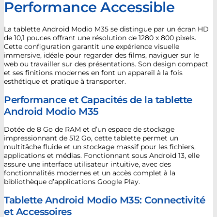
Performance Accessible
La tablette Android Modio M35 se distingue par un écran HD
de 10,1 pouces offrant une résolution de 1280 x 800 pixels.
Cette configuration garantit une expérience visuelle
immersive, idéale pour regarder des films, naviguer sur le
web ou travailler sur des présentations. Son design compact
et ses finitions modernes en font un appareil à la fois
esthétique et pratique à transporter.
Performance et Capacités de la tablette
Android Modio M35
Dotée de 8 Go de RAM et d’un espace de stockage
impressionnant de 512 Go, cette tablette permet un
multitâche fluide et un stockage massif pour les fichiers,
applications et médias. Fonctionnant sous Android 13, elle
assure une interface utilisateur intuitive, avec des
fonctionnalités modernes et un accès complet à la
bibliothèque d’applications Google Play.
Tablette Android Modio M35: Connectivité
et Accessoires