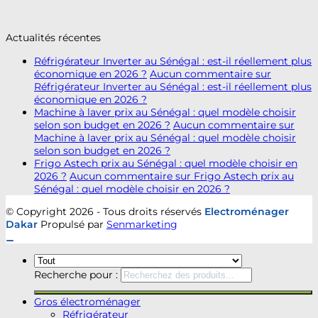
Actualités récentes
Réfrigérateur Inverter au Sénégal : est-il réellement plus
économique en 2026 ?
Aucun commentaire
sur
Réfrigérateur Inverter au Sénégal : est-il réellement plus
économique en 2026 ?
Machine à laver prix au Sénégal : quel modèle choisir
selon son budget en 2026 ?
Aucun commentaire
sur
Machine à laver prix au Sénégal : quel modèle choisir
selon son budget en 2026 ?
Frigo Astech prix au Sénégal : quel modèle choisir en
2026 ?
Aucun commentaire
sur Frigo Astech prix au
Sénégal : quel modèle choisir en 2026 ?
© Copyright 2026 - Tous droits réservés
Electroménager
Dakar
Propulsé par
Senmarketing
Recherche pour :
Gros électroménager
Réfrigérateur