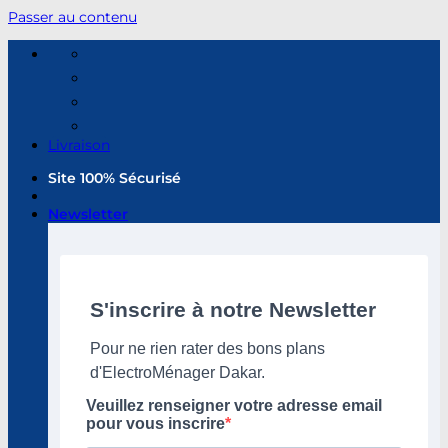
Passer au contenu
Livraison
Site 100% Sécurisé
Newsletter
S'inscrire à notre Newsletter
Pour ne rien rater des bons plans
d'ElectroMénager Dakar.
Veuillez renseigner votre adresse email
pour vous inscrire