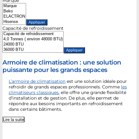
Marque
Appliquer
Capacité de refroidissement
Appliquer
Armoire de climatisation : une solution
puissante pour les grands espaces
L’armoire de climatisation
est une solution idéale pour
refroidir de grands espaces professionnels. Comme
les
climatiseurs classiques
, elle offre une grande flexibilité
d’installation et de gestion. De plus, elle permet de
répondre aux besoins importants en refroidissement
dans certains bâtiments.
Lire la suite