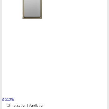
Aperçu
Climatisation | Ventilation