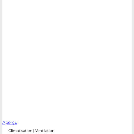
Aperçu
Climatisation | Ventilation