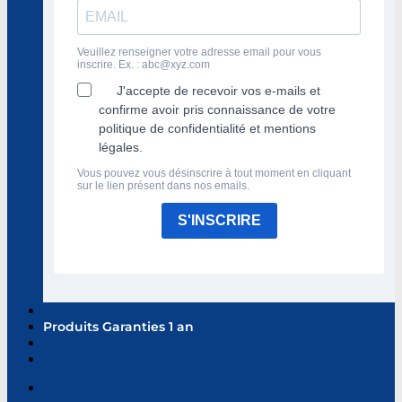
Veuillez renseigner votre adresse email pour vous
inscrire. Ex. :
abc@xyz.com
J'accepte de recevoir vos e-mails et
confirme avoir pris connaissance de votre
politique de confidentialité et mentions
légales.
Vous pouvez vous désinscrire à tout moment en cliquant
sur le lien présent dans nos emails.
S'INSCRIRE
Produits Garanties 1 an