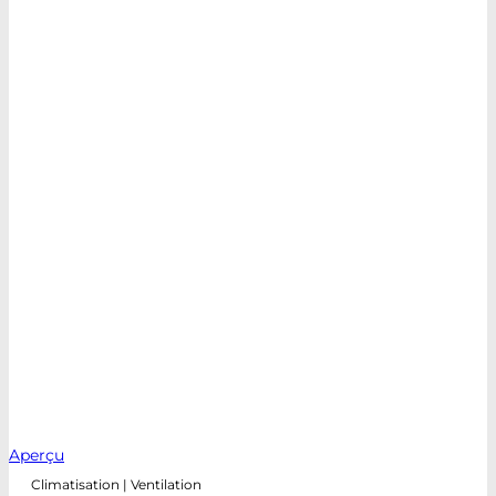
Aperçu
Climatisation | Ventilation