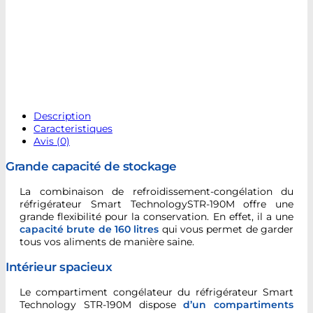
Description
Caracteristiques
Avis (0)
Grande capacité de stockage
La combinaison de refroidissement-congélation du
réfrigérateur Smart TechnologySTR-190M offre une
grande flexibilité pour la conservation. En effet, il a une
capacité brute de
160 litres
qui vous permet de garder
tous vos aliments de manière saine.
Intérieur spacieux
Le compartiment congélateur du réfrigérateur Smart
Technology STR-190M dispose
d’un compartiments