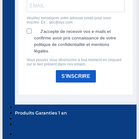
Veuillez renseigner votre adresse email pour vous
inscrire. Ex. :
abc@xyz.com
J'accepte de recevoir vos e-mails et
confirme avoir pris connaissance de votre
politique de confidentialité et mentions
légales.
Vous pouvez vous désinscrire à tout moment en cliquant
sur le lien présent dans nos emails.
S'INSCRIRE
Produits Garanties 1 an