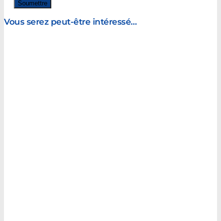
Vous serez peut-être intéressé…