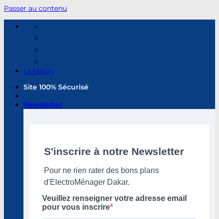
Passer au contenu
Livraison
Site 100% Sécurisé
Newsletter
S'inscrire à notre Newsletter
Pour ne rien rater des bons plans
d'ElectroMénager Dakar.
Veuillez renseigner votre adresse email
pour vous inscrire