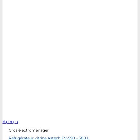
Aperçu
Gros électroménager
Réfrigérateur vitrine Astech FV-590 – 580 L