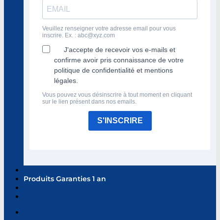
Veuillez renseigner votre adresse email pour vous
inscrire. Ex. :
abc@xyz.com
J'accepte de recevoir vos e-mails et
confirme avoir pris connaissance de votre
politique de confidentialité et mentions
légales.
Vous pouvez vous désinscrire à tout moment en cliquant
sur le lien présent dans nos emails.
S'INSCRIRE
Produits Garanties 1 an