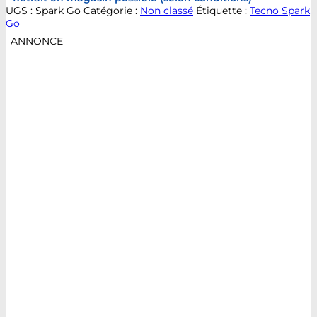
UGS :
Spark Go
Catégorie :
Non classé
Étiquette :
Tecno Spark
Go
ANNONCE