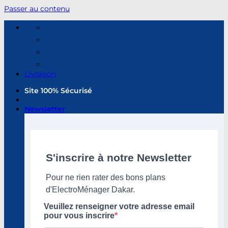
Passer au contenu
Livraison
Site 100% Sécurisé
Newsletter
S'inscrire à notre Newsletter
Pour ne rien rater des bons plans
d'ElectroMénager Dakar.
Veuillez renseigner votre adresse email
pour vous inscrire