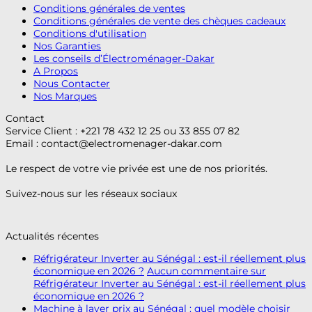
Conditions générales de ventes
Conditions générales de vente des chèques cadeaux
Conditions d'utilisation
Nos Garanties
Les conseils d’Électroménager-Dakar
A Propos
Nous Contacter
Nos Marques
Contact
Service Client : +221 78 432 12 25 ou 33 855 07 82
Email :
contact@electromenager-dakar.com
Le respect de votre vie privée est une de nos priorités.
Suivez-nous sur les réseaux sociaux
Actualités récentes
Réfrigérateur Inverter au Sénégal : est-il réellement plus
économique en 2026 ?
Aucun commentaire
sur
Réfrigérateur Inverter au Sénégal : est-il réellement plus
économique en 2026 ?
Machine à laver prix au Sénégal : quel modèle choisir