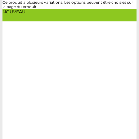
Ce produit a plusieurs variations. Les options peuvent être choisies sur
la page du produit
NOUVEAU