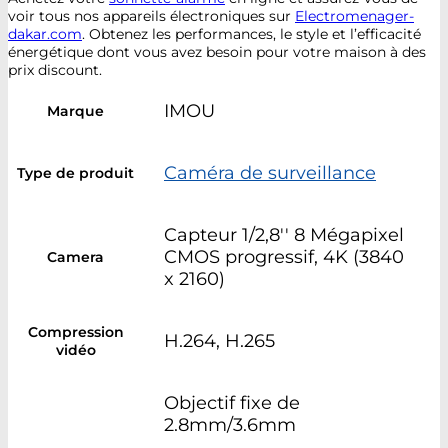
voir tous nos appareils électroniques sur
Electromenager-
dakar.com
. Obtenez les performances, le style et l’efficacité
énergétique dont vous avez besoin pour votre maison à des
prix discount.
IMOU
Marque
Caméra de surveillance
Type de produit
Capteur 1/2,8'' 8 Mégapixel
CMOS progressif, 4K (3840
Camera
x 2160)
Compression
H.264, H.265
vidéo
Objectif fixe de
2.8mm/3.6mm