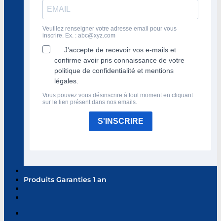
Veuillez renseigner votre adresse email pour vous
inscrire. Ex. :
abc@xyz.com
J'accepte de recevoir vos e-mails et
confirme avoir pris connaissance de votre
politique de confidentialité et mentions
légales.
Vous pouvez vous désinscrire à tout moment en cliquant
sur le lien présent dans nos emails.
S'INSCRIRE
Produits Garanties 1 an