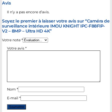
Avis
Il n’y a pas encore d’avis.
Soyez le premier à laisser votre avis sur “Caméra de
surveillance intérieure IMOU KNIGHT IPC-F88FIP-
V2 – 8MP – Ultra HD 4K”
Votre note
*
Votre avis
*
Nom
*
E-mail
*