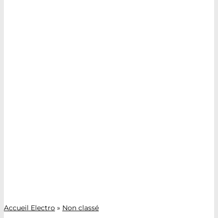
Accueil Electro
»
Non classé