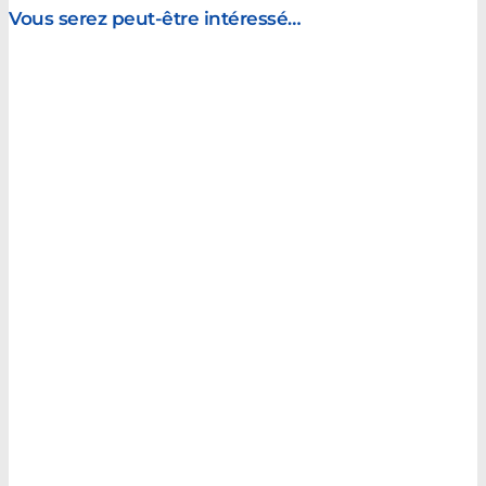
Vous serez peut-être intéressé…