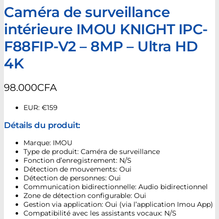
Caméra de surveillance
intérieure IMOU KNIGHT IPC-
F88FIP-V2 – 8MP – Ultra HD
4K
98.000
CFA
EUR
:
€159
Détails du produit:
Marque: IMOU
Type de produit: Caméra de surveillance
Fonction d’enregistrement: N/S
Détection de mouvements: Oui
Détection de personnes: Oui
Communication bidirectionnelle: Audio bidirectionnel
Zone de détection configurable: Oui
Gestion via application: Oui (via l’application Imou App)
Compatibilité avec les assistants vocaux: N/S