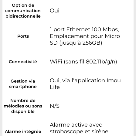
Option de
Oui
communication
bidirectionnelle
1 port Ethernet 100 Mbps,
Emplacement pour Micro
Ports
SD (jusqu'à 256GB)
WiFi (sans fil 802.11b/g/n)
Connectivité
Oui, via l'application Imou
Gestion via
smartphone
Life
Nombre de
N/S
mélodies ou sons
disponible
Alarme active avec
stroboscope et sirène
Alarme intégrée