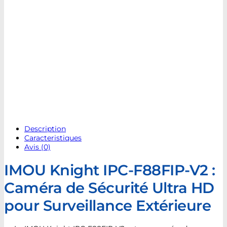
Description
Caracteristiques
Avis (0)
IMOU Knight IPC-F88FIP-V2 :
Caméra de Sécurité Ultra HD
pour Surveillance Extérieure