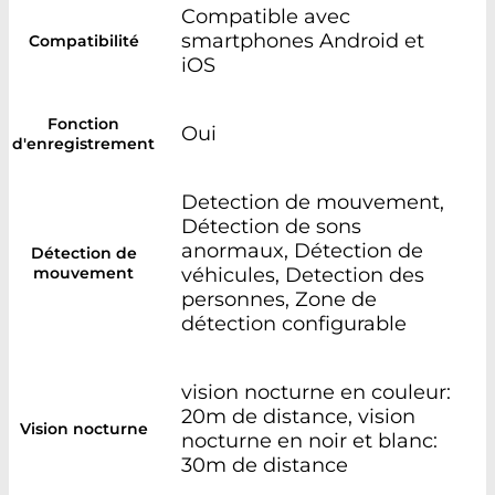
Compatible avec
smartphones Android et
Compatibilité
iOS
Fonction
Oui
d'enregistrement
Detection de mouvement,
Détection de sons
anormaux, Détection de
Détection de
mouvement
véhicules, Detection des
personnes, Zone de
détection configurable
vision nocturne en couleur:
20m de distance, vision
Vision nocturne
nocturne en noir et blanc:
30m de distance