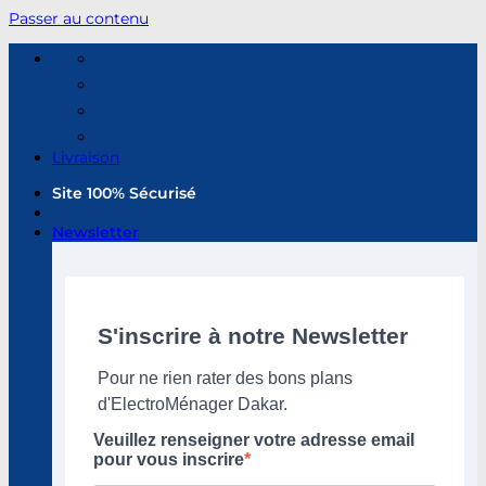
Passer au contenu
Livraison
Site 100% Sécurisé
Newsletter
S'inscrire à notre Newsletter
Pour ne rien rater des bons plans
d'ElectroMénager Dakar.
Veuillez renseigner votre adresse email
pour vous inscrire