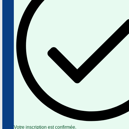
Votre inscription est confirmée.