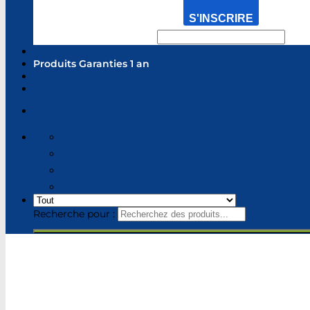
S'INSCRIRE
Produits Garanties 1 an
Recherche pour :