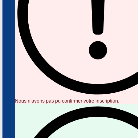
Nous n'avons pas pu confirmer votre inscription.