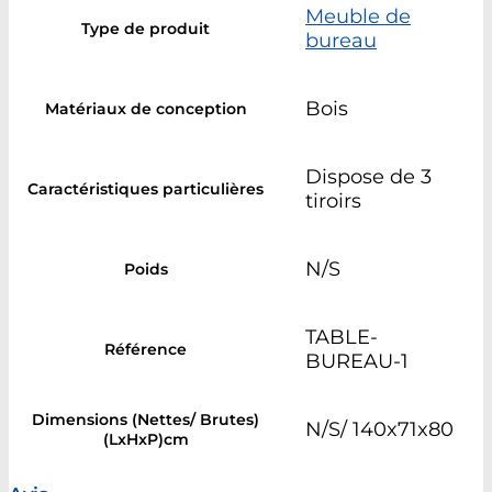
Meuble de
Type de produit
bureau
Bois
Matériaux de conception
Dispose de 3
Caractéristiques particulières
tiroirs
N/S
Poids
TABLE-
Référence
BUREAU-1
Dimensions (Nettes/ Brutes)
N/S/ 140x71x80
(LxHxP)cm