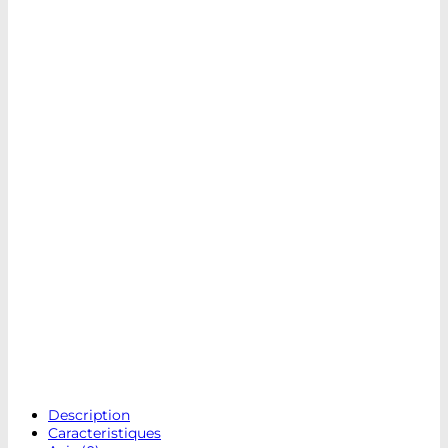
Description
Caracteristiques