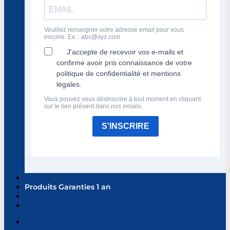
Veuillez renseigner votre adresse email pour vous
inscrire. Ex. :
abc@xyz.com
J'accepte de recevoir vos e-mails et
confirme avoir pris connaissance de votre
politique de confidentialité et mentions
légales.
Vous pouvez vous désinscrire à tout moment en cliquant
sur le lien présent dans nos emails.
S'INSCRIRE
Produits Garanties 1 an