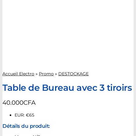
Accueil Electro
»
Promo
»
DESTOCKAGE
Table de Bureau avec 3 tiroirs
40.000
CFA
EUR
:
€65
Détails du produit: