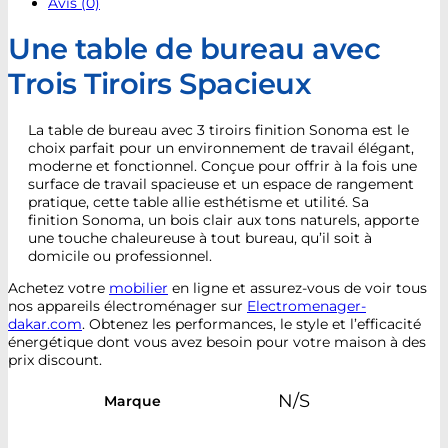
Avis (0)
Une table de bureau avec
Trois Tiroirs Spacieux
La table de bureau avec 3 tiroirs finition Sonoma est le
choix parfait pour un environnement de travail élégant,
moderne et fonctionnel. Conçue pour offrir à la fois une
surface de travail spacieuse et un espace de rangement
pratique, cette table allie esthétisme et utilité. Sa
finition Sonoma, un bois clair aux tons naturels, apporte
une touche chaleureuse à tout bureau, qu’il soit à
domicile ou professionnel.
Achetez votre
mobilier
en ligne et assurez-vous de voir tous
nos appareils électroménager sur
Electromenager-
dakar.com
. Obtenez les performances, le style et l’efficacité
énergétique dont vous avez besoin pour votre maison à des
prix discount.
N/S
Marque