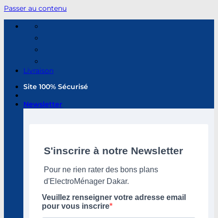
Passer au contenu
Livraison
Site 100% Sécurisé
Newsletter
S'inscrire à notre Newsletter
Pour ne rien rater des bons plans
d'ElectroMénager Dakar.
Veuillez renseigner votre adresse email
pour vous inscrire