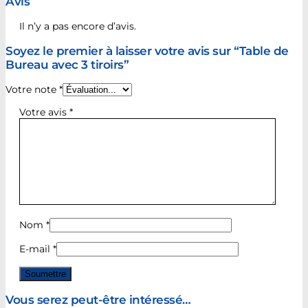
Avis
Il n’y a pas encore d’avis.
Soyez le premier à laisser votre avis sur “Table de
Bureau avec 3 tiroirs”
Votre note
*
Votre avis
*
Nom
*
E-mail
*
Vous serez peut-être intéressé…