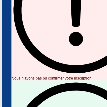
Nous n'avons pas pu confirmer votre inscription.