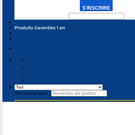
S'INSCRIRE
Produits Garanties 1 an
Recherche pour :