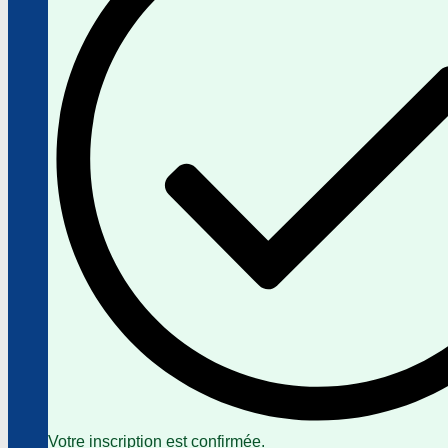
Votre inscription est confirmée.