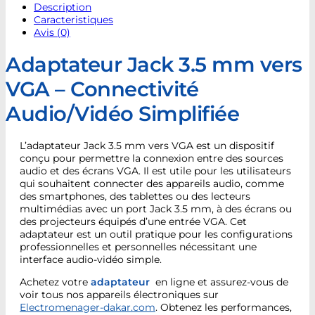
Description
Caracteristiques
Avis (0)
Adaptateur Jack 3.5 mm vers
VGA – Connectivité
Audio/Vidéo Simplifiée
L’adaptateur Jack 3.5 mm vers VGA est un dispositif
conçu pour permettre la connexion entre des sources
audio et des écrans VGA. Il est utile pour les utilisateurs
qui souhaitent connecter des appareils audio, comme
des smartphones, des tablettes ou des lecteurs
multimédias avec un port Jack 3.5 mm, à des écrans ou
des projecteurs équipés d’une entrée VGA. Cet
adaptateur est un outil pratique pour les configurations
professionnelles et personnelles nécessitant une
interface audio-vidéo simple.
Achetez votre
adaptateur
en ligne et assurez-vous de
voir tous nos appareils électroniques sur
Electromenager-dakar.com
. Obtenez les performances,