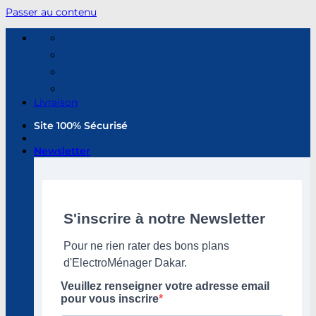
Passer au contenu
Livraison
Site 100% Sécurisé
Newsletter
S'inscrire à notre Newsletter
Pour ne rien rater des bons plans
d'ElectroMénager Dakar.
Veuillez renseigner votre adresse email
pour vous inscrire