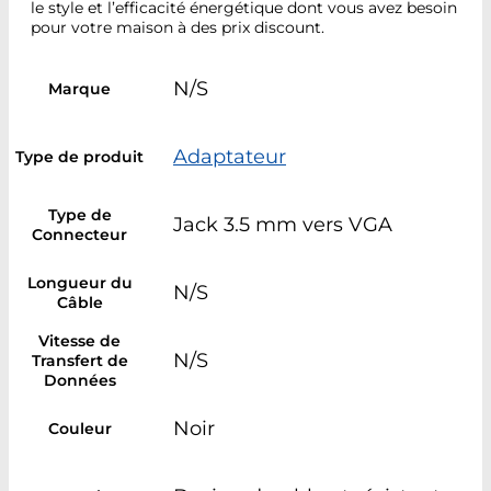
le style et l’efficacité énergétique dont vous avez besoin
pour votre maison à des prix discount.
N/S
Marque
Adaptateur
Type de produit
Type de
Jack 3.5 mm vers VGA
Connecteur
Longueur du
N/S
Câble
Vitesse de
N/S
Transfert de
Données
Noir
Couleur