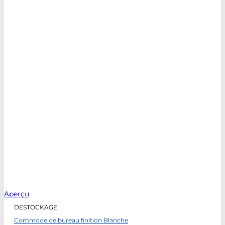
Aperçu
DESTOCKAGE
Commode de bureau finition Blanche