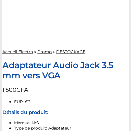
Accueil Electro
»
Promo
»
DESTOCKAGE
Adaptateur Audio Jack 3.5
mm vers VGA
1.500
CFA
EUR
:
€2
Détails du produit:
Marque: N/S
Type de produit: Adaptateur