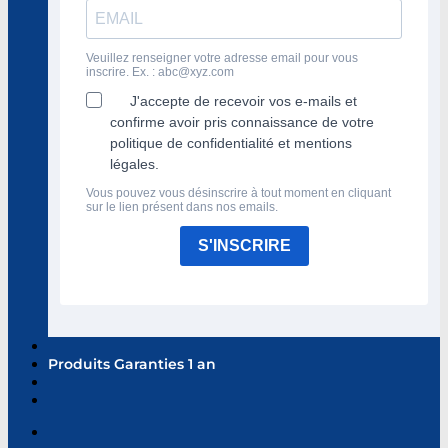
Veuillez renseigner votre adresse email pour vous
inscrire. Ex. :
abc@xyz.com
J'accepte de recevoir vos e-mails et
confirme avoir pris connaissance de votre
politique de confidentialité et mentions
légales.
Vous pouvez vous désinscrire à tout moment en cliquant
sur le lien présent dans nos emails.
S'INSCRIRE
Produits Garanties 1 an