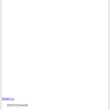
Aperçu
DESTOCKAGE