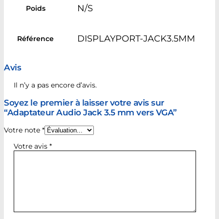
N/S
Poids
DISPLAYPORT-JACK3.5MM
Référence
Avis
Il n’y a pas encore d’avis.
Soyez le premier à laisser votre avis sur
“Adaptateur Audio Jack 3.5 mm vers VGA”
Votre note
*
Votre avis
*