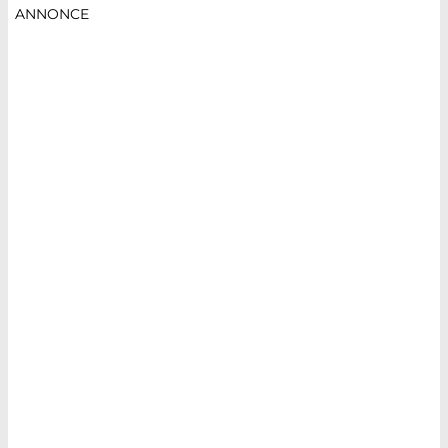
ANNONCE