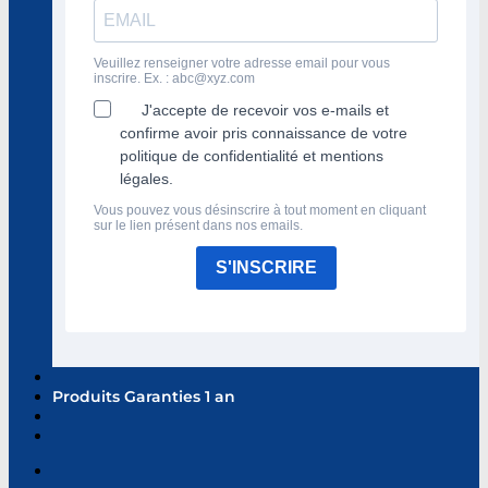
Veuillez renseigner votre adresse email pour vous
inscrire. Ex. :
abc@xyz.com
J'accepte de recevoir vos e-mails et
confirme avoir pris connaissance de votre
politique de confidentialité et mentions
légales.
Vous pouvez vous désinscrire à tout moment en cliquant
sur le lien présent dans nos emails.
S'INSCRIRE
Produits Garanties 1 an