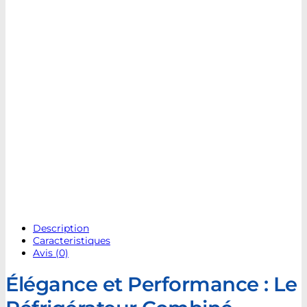
Description
Caracteristiques
Avis (0)
Élégance et Performance : Le