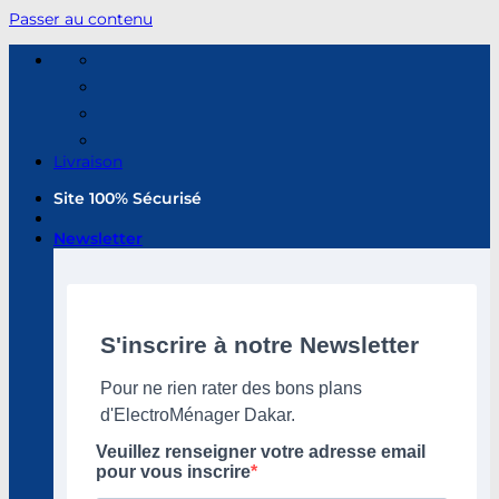
Passer au contenu
Livraison
Site 100% Sécurisé
Newsletter
S'inscrire à notre Newsletter
Pour ne rien rater des bons plans
d'ElectroMénager Dakar.
Veuillez renseigner votre adresse email
pour vous inscrire