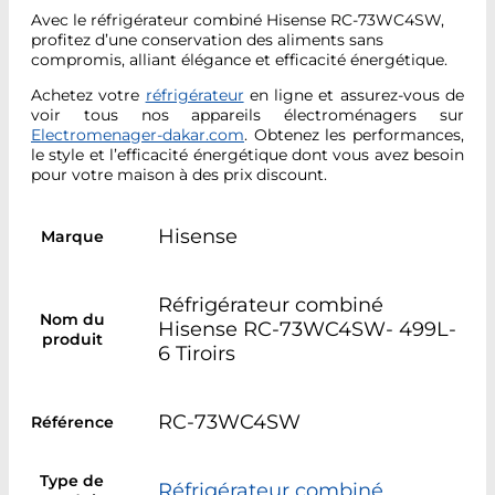
Avec le réfrigérateur combiné Hisense RC-73WC4SW,
profitez d’une conservation des aliments sans
compromis, alliant élégance et efficacité énergétique.
Achetez votre
réfrigérateur
en ligne et assurez-vous de
voir tous nos appareils électroménagers sur
Electromenager-dakar.com
. Obtenez les performances,
le style et l’efficacité énergétique dont vous avez besoin
pour votre maison à des prix discount.
Hisense
Marque
Réfrigérateur combiné
Nom du
Hisense RC-73WC4SW- 499L-
produit
6 Tiroirs
RC-73WC4SW
Référence
Type de
Réfrigérateur combiné