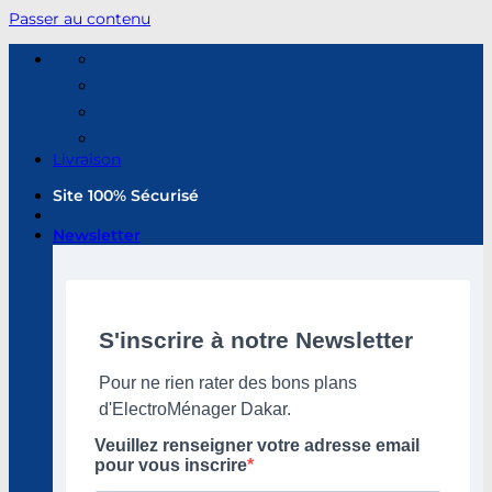
Passer au contenu
Livraison
Site 100% Sécurisé
Newsletter
S'inscrire à notre Newsletter
Pour ne rien rater des bons plans
d'ElectroMénager Dakar.
Veuillez renseigner votre adresse email
pour vous inscrire