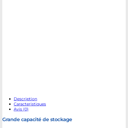
Description
Caracteristiques
Avis (0)
Grande capacité de stockage