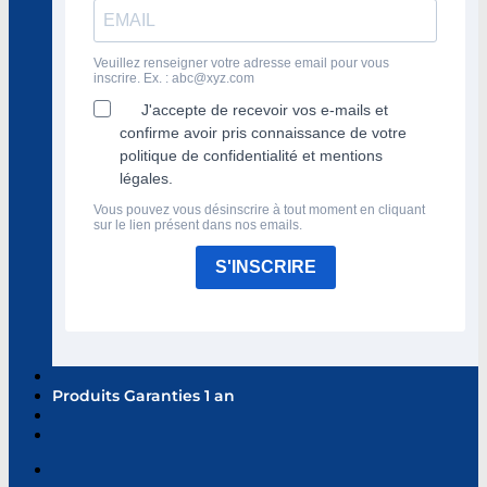
Veuillez renseigner votre adresse email pour vous
inscrire. Ex. :
abc@xyz.com
J'accepte de recevoir vos e-mails et
confirme avoir pris connaissance de votre
politique de confidentialité et mentions
légales.
Vous pouvez vous désinscrire à tout moment en cliquant
sur le lien présent dans nos emails.
S'INSCRIRE
Produits Garanties 1 an