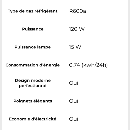
R600a
Type de gaz réfrigérant
120 W
Puissance
15 W
Puissance lampe
0.74 (kwh/24h)
Consommation d’énergie
Design moderne
Oui
perfectionné
Oui
Poignets élégants
Oui
Economie d’électricité