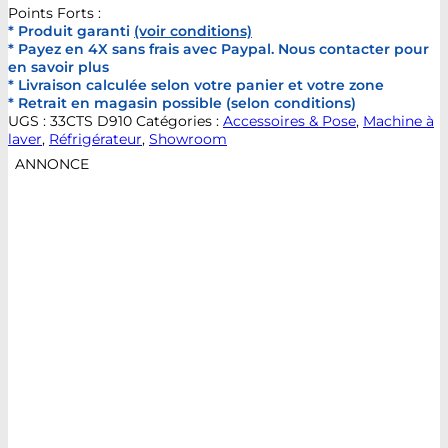
Points Forts :
* Produit garanti
(voir conditions)
* Payez en 4X sans frais avec Paypal. Nous contacter pour
en savoir plus
* Livraison calculée selon votre panier et votre zone
* Retrait en magasin possible (selon conditions)
UGS :
33CTS D910
Catégories :
Accessoires & Pose
,
Machine à
laver
,
Réfrigérateur
,
Showroom
ANNONCE