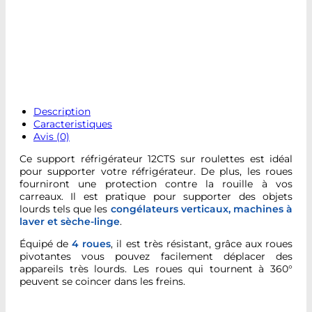
Description
Caracteristiques
Avis (0)
Ce support réfrigérateur 12CTS sur roulettes est idéal
pour supporter votre réfrigérateur. De plus, les roues
fourniront une protection contre la rouille à vos
carreaux. Il est pratique pour supporter des objets
lourds tels que les
congélateurs verticaux, machines à
laver et sèche-linge
.
Équipé de
4 roues
, il est très résistant, grâce aux roues
pivotantes vous pouvez facilement déplacer des
appareils très lourds. Les roues qui tournent à 360°
peuvent se coincer dans les freins.