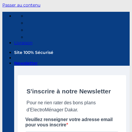
Passer au contenu
Livraison
Site 100% Sécurisé
Newsletter
S'inscrire à notre Newsletter
Pour ne rien rater des bons plans
d'ElectroMénager Dakar.
Veuillez renseigner votre adresse email
pour vous inscrire