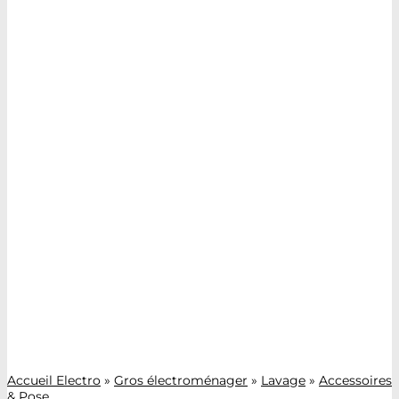
Accueil Electro
»
Gros électroménager
»
Lavage
»
Accessoires
& Pose