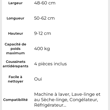
48-60 cm
Largeur
50-62 cm
Longueur
9-12 cm
Hauteur
Capacité de
400 kg
poids
maximum
Coussinets
4 pièces inclus
antidérapants
Facile à
Oui
nettoyer
Machine à laver, Lave-linge et
au Sèche-linge, Congélateur,
Compatibilité
Réfrigérateur…