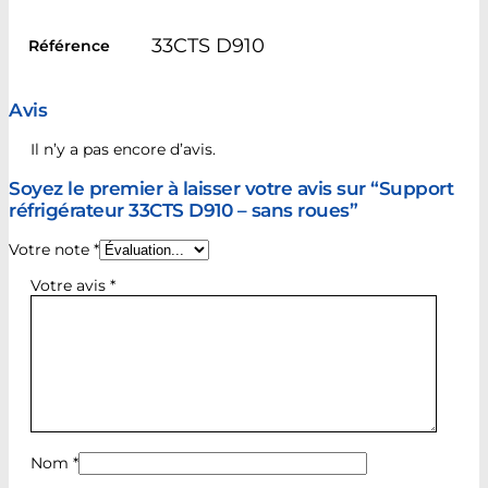
33CTS D910
Référence
Avis
Il n’y a pas encore d’avis.
Soyez le premier à laisser votre avis sur “Support
réfrigérateur 33CTS D910 – sans roues”
Votre note
*
Votre avis
*
Nom
*