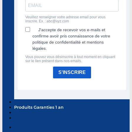
Veuillez renseigner votre adresse email pour vous
inscrire. Ex. :
abc@xyz.com
J'accepte de recevoir vos e-mails et
confirme avoir pris connaissance de votre
politique de confidentialité et mentions
légales.
Vous pouvez vous désinscrire à tout moment en cliquant
sur le lien présent dans nos emails.
S'INSCRIRE
Produits Garanties 1 an