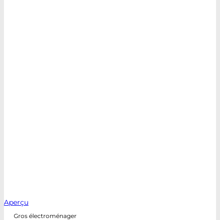
Aperçu
Gros électroménager