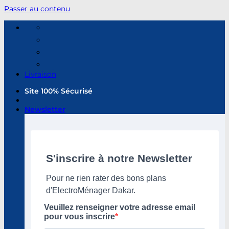
Passer au contenu
Livraison
Site 100% Sécurisé
Newsletter
S'inscrire à notre Newsletter
Pour ne rien rater des bons plans
d'ElectroMénager Dakar.
Veuillez renseigner votre adresse email
pour vous inscrire