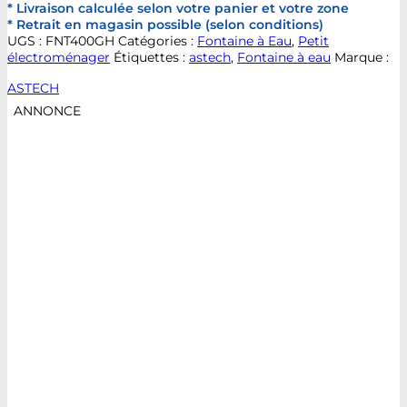
* Livraison calculée selon votre panier et votre zone
* Retrait en magasin possible (selon conditions)
UGS :
FNT400GH
Catégories :
Fontaine à Eau
,
Petit
électroménager
Étiquettes :
astech
,
Fontaine à eau
Marque :
ASTECH
ANNONCE