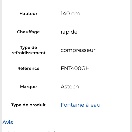
140 cm
Hauteur
rapide
Chauffage
Type de
compresseur
refroidissement
FNT400GH
Référence
Astech
Marque
Fontaine à eau
Type de produit
Avis