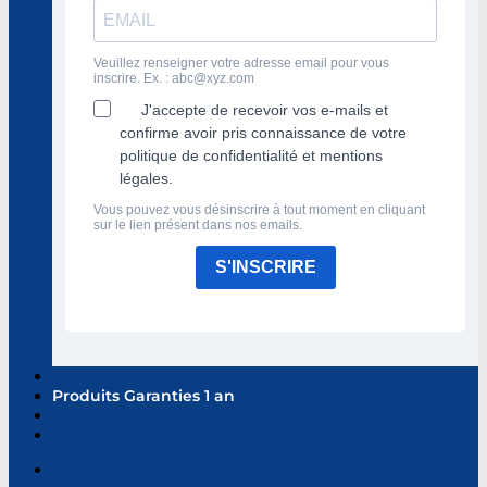
Veuillez renseigner votre adresse email pour vous
inscrire. Ex. :
abc@xyz.com
J'accepte de recevoir vos e-mails et
confirme avoir pris connaissance de votre
politique de confidentialité et mentions
légales.
Vous pouvez vous désinscrire à tout moment en cliquant
sur le lien présent dans nos emails.
S'INSCRIRE
Produits Garanties 1 an