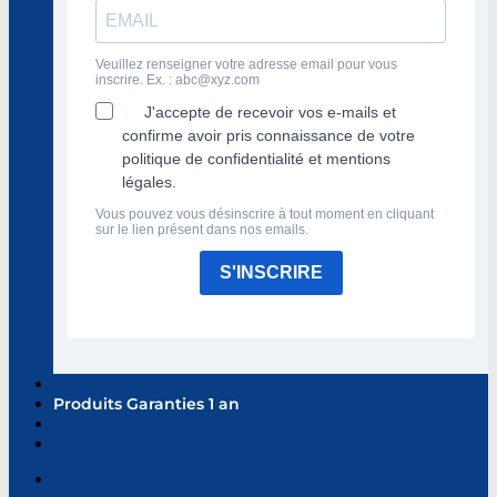
Veuillez renseigner votre adresse email pour vous
inscrire. Ex. :
abc@xyz.com
J'accepte de recevoir vos e-mails et
confirme avoir pris connaissance de votre
politique de confidentialité et mentions
légales.
Vous pouvez vous désinscrire à tout moment en cliquant
sur le lien présent dans nos emails.
S'INSCRIRE
Produits Garanties 1 an