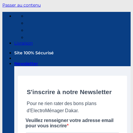
Passer au contenu
Livraison
Site 100% Sécurisé
Newsletter
S'inscrire à notre Newsletter
Pour ne rien rater des bons plans
d'ElectroMénager Dakar.
Veuillez renseigner votre adresse email
pour vous inscrire