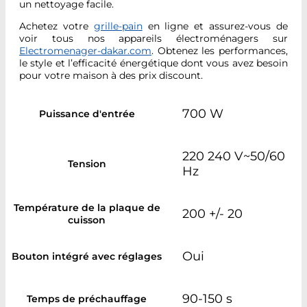
un nettoyage facile.
Achetez votre
grille-pain
en ligne et assurez-vous de
voir tous nos appareils électroménagers sur
Electromenager-dakar.com
. Obtenez les performances,
le style et l’efficacité énergétique dont vous avez besoin
pour votre maison à des prix discount.
700 W
Puissance d'entrée
220 240 V~50/60
Tension
Hz
Température de la plaque de
200 +/- 20
cuisson
Oui
Bouton intégré avec réglages
90-150 s
Temps de préchauffage