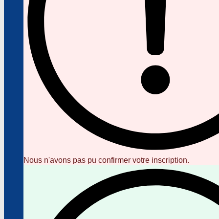
Nous n'avons pas pu confirmer votre inscription.