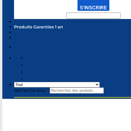
S'INSCRIRE
Produits Garanties 1 an
Recherche pour :