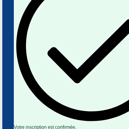
Votre inscription est confirmée.