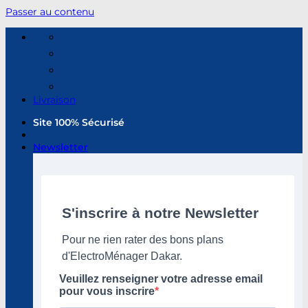
Passer au contenu
Livraison
Site 100% Sécurisé
Newsletter
S'inscrire à notre Newsletter
Pour ne rien rater des bons plans
d'ElectroMénager Dakar.
Veuillez renseigner votre adresse email
pour vous inscrire