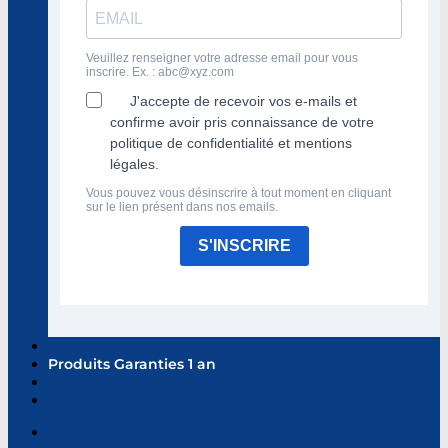
Veuillez renseigner votre adresse email pour vous
inscrire. Ex. :
abc@xyz.com
J'accepte de recevoir vos e-mails et
confirme avoir pris connaissance de votre
politique de confidentialité et mentions
légales.
Vous pouvez vous désinscrire à tout moment en cliquant
sur le lien présent dans nos emails.
S'INSCRIRE
Produits Garanties 1 an