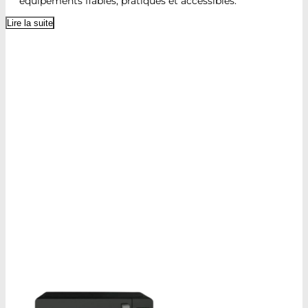
équipements fiables, pratiques et accessibles.
Lire la suite