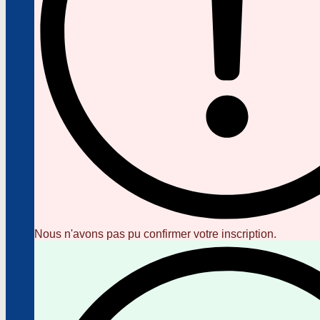
Nous n'avons pas pu confirmer votre inscription.