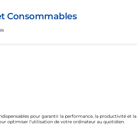
 et Consommables
es
ndispensables pour garantir la performance, la productivité et la
r optimiser l’utilisation de votre ordinateur au quotidien.