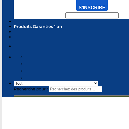
S'INSCRIRE
Produits Garanties 1 an
Recherche pour :