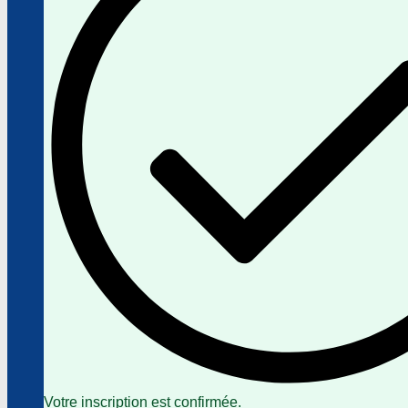
Votre inscription est confirmée.