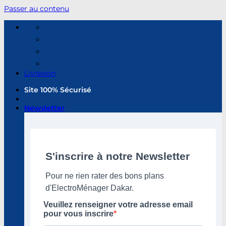
Passer au contenu
Livraison
Site 100% Sécurisé
Newsletter
S'inscrire à notre Newsletter
Pour ne rien rater des bons plans
d'ElectroMénager Dakar.
Veuillez renseigner votre adresse email
pour vous inscrire