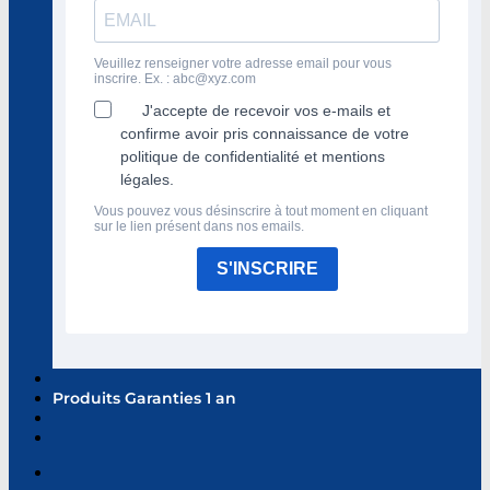
Veuillez renseigner votre adresse email pour vous
inscrire. Ex. :
abc@xyz.com
J'accepte de recevoir vos e-mails et
confirme avoir pris connaissance de votre
politique de confidentialité et mentions
légales.
Vous pouvez vous désinscrire à tout moment en cliquant
sur le lien présent dans nos emails.
S'INSCRIRE
Produits Garanties 1 an