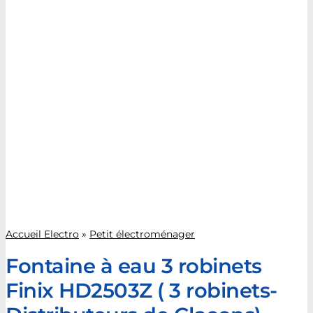
Accueil Electro
»
Petit électroménager
Fontaine à eau 3 robinets
Finix HD2503Z ( 3 robinets-