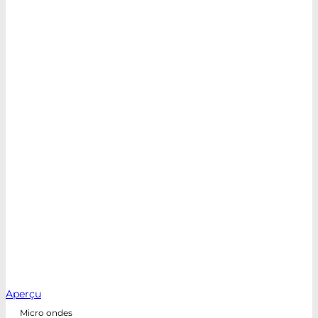
Aperçu
Micro ondes