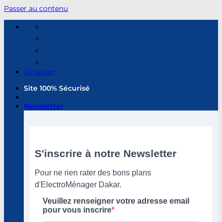
Passer au contenu
Livraison
Site 100% Sécurisé
Newsletter
S'inscrire à notre Newsletter
Pour ne rien rater des bons plans
d'ElectroMénager Dakar.
Veuillez renseigner votre adresse email
pour vous inscrire