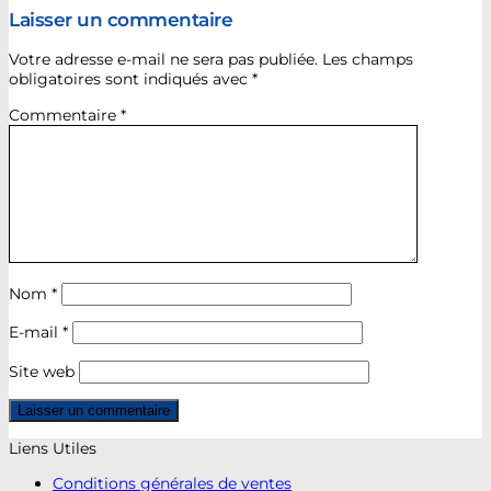
Laisser un commentaire
Votre adresse e-mail ne sera pas publiée.
Les champs
obligatoires sont indiqués avec
*
Commentaire
*
Nom
*
E-mail
*
Site web
Liens Utiles
Conditions générales de ventes