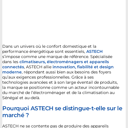
Dans un univers où le confort domestique et la
performance énergétique sont essentiels,
ASTECH
s’impose comme une marque de référence. Spécialisée
dans les
climatiseurs, électroménagers et appareils
connectés
, ASTECH allie
innovation, fiabilité et design
moderne
, répondant aussi bien aux besoins des foyers
qu’aux exigences professionnelles. Grâce à ses
technologies avancées et à son large éventail de produits,
la marque se positionne comme un acteur incontournable
du marché de l’électroménager et de la climatisation au
Sénégal et au-delà.
Pourquoi ASTECH se distingue-t-elle sur le
marché ?
ASTECH ne se contente pas de produire des appareils