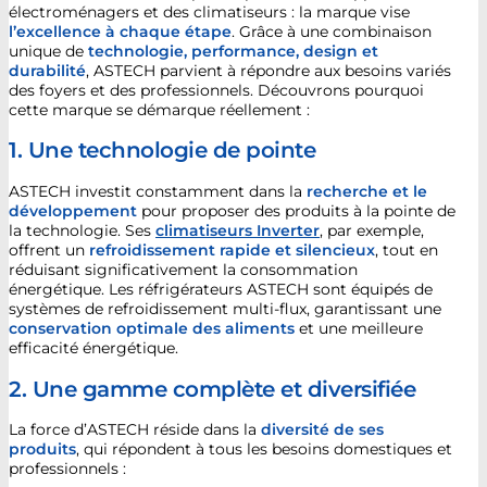
électroménagers et des climatiseurs : la marque vise
l’excellence à chaque étape
. Grâce à une combinaison
unique de
technologie, performance, design et
durabilité
, ASTECH parvient à répondre aux besoins variés
des foyers et des professionnels. Découvrons pourquoi
cette marque se démarque réellement :
1. Une technologie de pointe
ASTECH investit constamment dans la
recherche et le
développement
pour proposer des produits à la pointe de
la technologie. Ses
climatiseurs Inverter
, par exemple,
offrent un
refroidissement rapide et silencieux
, tout en
réduisant significativement la consommation
énergétique. Les réfrigérateurs ASTECH sont équipés de
systèmes de refroidissement multi-flux, garantissant une
conservation optimale des aliments
et une meilleure
efficacité énergétique.
2. Une gamme complète et diversifiée
La force d’ASTECH réside dans la
diversité de ses
produits
, qui répondent à tous les besoins domestiques et
professionnels :