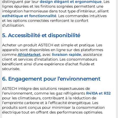
distinguent par leur
design élégant et ergonomique
. Les
lignes épurées et les finitions soignées permettent une
intégration harmonieuse dans tout type d’intérieur, alliant
esthétique et fonctionnalité
. Les commandes intuitives
et les options connectées renforcent le confort
d’utilisation.
5. Accessibilité et disponibilité
Acheter un produit ASTECH est simple et pratique. Les
appareils sont disponibles en ligne sur des plateformes
comme
AfriqMarket
, avec
livraison rapide
, assistance
client et services d’installation. Les consommateurs
bénéficient ainsi d’une expérience d’achat fluide et
sécurisée.
6. Engagement pour l’environnement
ASTECH intègre des solutions respectueuses de
l’environnement, comme les gaz réfrigérants
R410A et R32
pour les climatiseurs, contribuant à la réduction de
l’empreinte carbone et à l’efficacité énergétique. Les
produits sont conçus pour minimiser la consommation
électrique tout en offrant des performances optimales.