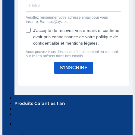
Veuillez renseigner votre adresse email pour vous
inscrire. Ex. :
abc@xyz.com
J'accepte de recevoir vos e-mails et confirme
avoir pris connaissance de votre politique de
confidentialité et mentions légales.
Vous pouvez vous désinscrire à tout moment en cliquant
sur le lien présent dans nos emails.
S'INSCRIRE
Produits Garanties 1 an