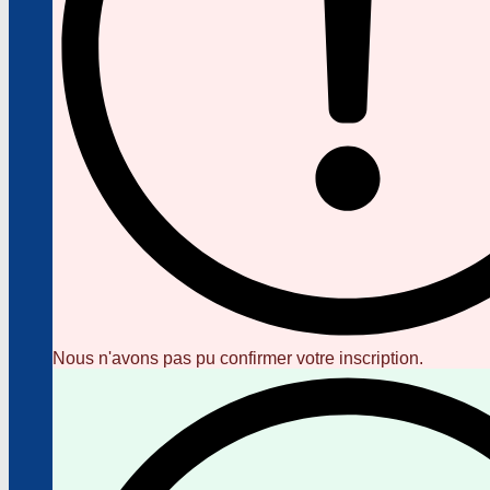
Nous n'avons pas pu confirmer votre inscription.