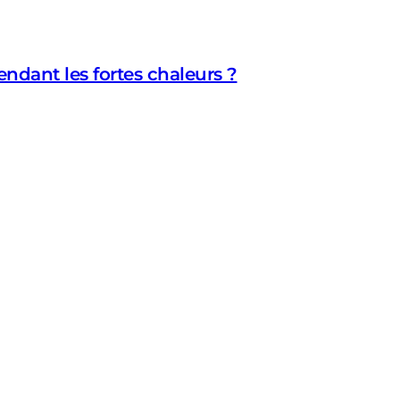
dant les fortes chaleurs ?