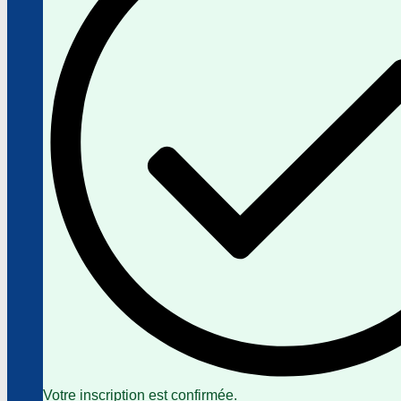
Votre inscription est confirmée.