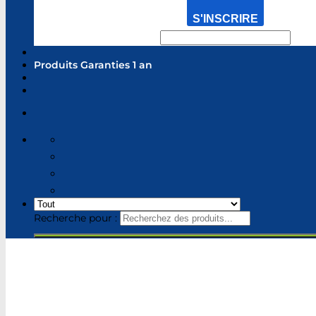
S'INSCRIRE
Produits Garanties 1 an
Recherche pour :