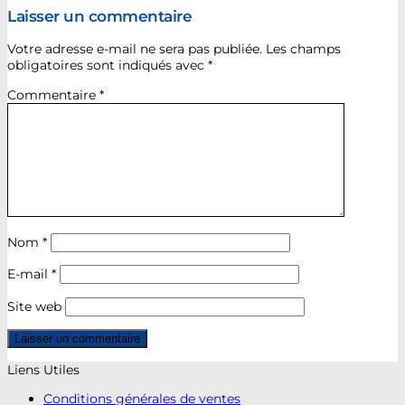
Laisser un commentaire
Votre adresse e-mail ne sera pas publiée.
Les champs
obligatoires sont indiqués avec
*
Commentaire
*
Nom
*
E-mail
*
Site web
Liens Utiles
Conditions générales de ventes