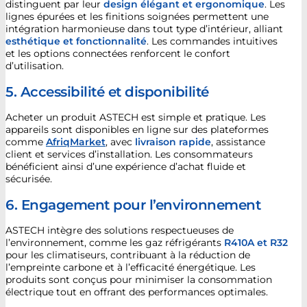
distinguent par leur
design élégant et ergonomique
. Les
lignes épurées et les finitions soignées permettent une
intégration harmonieuse dans tout type d’intérieur, alliant
esthétique et fonctionnalité
. Les commandes intuitives
et les options connectées renforcent le confort
d’utilisation.
5. Accessibilité et disponibilité
Acheter un produit ASTECH est simple et pratique. Les
appareils sont disponibles en ligne sur des plateformes
comme
AfriqMarket
, avec
livraison rapide
, assistance
client et services d’installation. Les consommateurs
bénéficient ainsi d’une expérience d’achat fluide et
sécurisée.
6. Engagement pour l’environnement
ASTECH intègre des solutions respectueuses de
l’environnement, comme les gaz réfrigérants
R410A et R32
pour les climatiseurs, contribuant à la réduction de
l’empreinte carbone et à l’efficacité énergétique. Les
produits sont conçus pour minimiser la consommation
électrique tout en offrant des performances optimales.