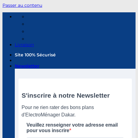
Passer au contenu
Livraison
Site 100% Sécurisé
Newsletter
S'inscrire à notre Newsletter
Pour ne rien rater des bons plans
d'ElectroMénager Dakar.
Veuillez renseigner votre adresse email
pour vous inscrire