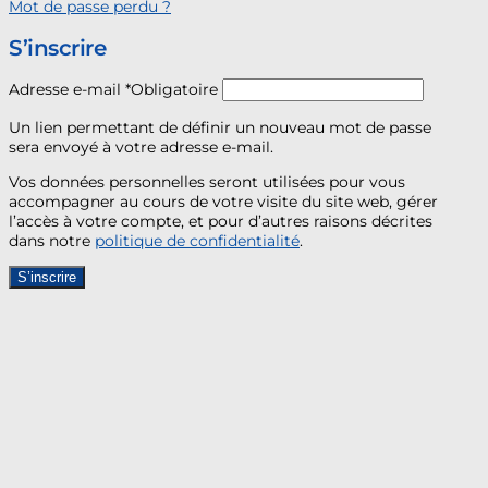
Mot de passe perdu ?
S’inscrire
Adresse e-mail
*
Obligatoire
Un lien permettant de définir un nouveau mot de passe
sera envoyé à votre adresse e-mail.
Vos données personnelles seront utilisées pour vous
accompagner au cours de votre visite du site web, gérer
l’accès à votre compte, et pour d’autres raisons décrites
dans notre
politique de confidentialité
.
S’inscrire