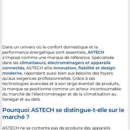
Dans un univers où le confort domestique et la
performance énergétique sont essentiels,
ASTECH
s’impose comme une marque de référence. Spécialisée
dans les
climatiseurs, électroménagers et appareils
connectés
, ASTECH allie
innovation, fiabilité et design
moderne
, répondant aussi bien aux besoins des foyers
qu’aux exigences professionnelles. Grâce à ses
technologies avancées et à son large éventail de produits,
la marque se positionne comme un acteur incontournable
du marché de l’électroménager et de la climatisation au
Sénégal et au-delà.
Pourquoi ASTECH se distingue-t-elle sur le
marché ?
ASTECH ne se contente pas de produire des appareils