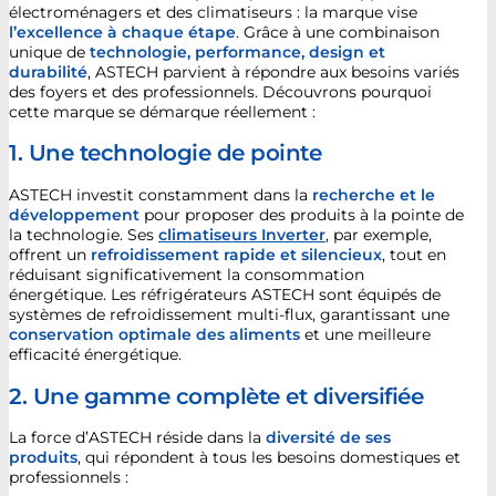
électroménagers et des climatiseurs : la marque vise
l’excellence à chaque étape
. Grâce à une combinaison
unique de
technologie, performance, design et
durabilité
, ASTECH parvient à répondre aux besoins variés
des foyers et des professionnels. Découvrons pourquoi
cette marque se démarque réellement :
1. Une technologie de pointe
ASTECH investit constamment dans la
recherche et le
développement
pour proposer des produits à la pointe de
la technologie. Ses
climatiseurs Inverter
, par exemple,
offrent un
refroidissement rapide et silencieux
, tout en
réduisant significativement la consommation
énergétique. Les réfrigérateurs ASTECH sont équipés de
systèmes de refroidissement multi-flux, garantissant une
conservation optimale des aliments
et une meilleure
efficacité énergétique.
2. Une gamme complète et diversifiée
La force d’ASTECH réside dans la
diversité de ses
produits
, qui répondent à tous les besoins domestiques et
professionnels :