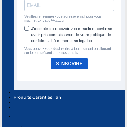
Veuillez renseigner votre adresse email pour vous
inscrire. Ex. :
abc@xyz.com
J'accepte de recevoir vos e-mails et confirme
avoir pris connaissance de votre politique de
confidentialité et mentions légales.
Vous pouvez vous désinscrire à tout moment en cliquant
sur le lien présent dans nos emails.
S'INSCRIRE
Produits Garanties 1 an