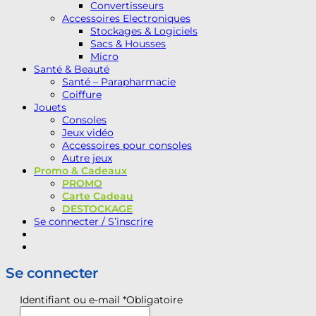
Convertisseurs
Accessoires Electroniques
Stockages & Logiciels
Sacs & Housses
Micro
Santé & Beauté
Santé – Parapharmacie
Coiffure
Jouets
Consoles
Jeux vidéo
Accessoires pour consoles
Autre jeux
Promo & Cadeaux
PROMO
Carte Cadeau
DESTOCKAGE
Se connecter / S’inscrire
Se connecter
Identifiant ou e-mail
*
Obligatoire