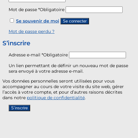
Mot de passe
*
Obligatoire
Se souvenir de moi
Se connecter
Mot de passe perdu ?
S’inscrire
Adresse e-mail
*
Obligatoire
Un lien permettant de définir un nouveau mot de passe
sera envoyé à votre adresse e-mail.
Vos données personnelles seront utilisées pour vous
accompagner au cours de votre visite du site web, gérer
l’accès à votre compte, et pour d’autres raisons décrites
dans notre
politique de confidentialité
.
S’inscrire