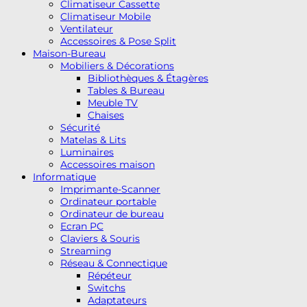
Climatiseur Cassette
Climatiseur Mobile
Ventilateur
Accessoires & Pose Split
Maison-Bureau
Mobiliers & Décorations
Bibliothèques & Étagères
Tables & Bureau
Meuble TV
Chaises
Sécurité
Matelas & Lits
Luminaires
Accessoires maison
Informatique
Imprimante-Scanner
Ordinateur portable
Ordinateur de bureau
Ecran PC
Claviers & Souris
Streaming
Réseau & Connectique
Répéteur
Switchs
Adaptateurs