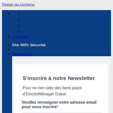
Passer au contenu
Livraison
Site 100% Sécurisé
Newsletter
S'inscrire à notre Newsletter
Pour ne rien rater des bons plans
d'ElectroMénager Dakar.
Veuillez renseigner votre adresse email
pour vous inscrire