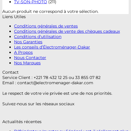
TV-SON-PHOTO
(211)
Aucun produit ne correspond à votre sélection.
Liens Utiles
Conditions générales de ventes
Conditions générales de vente des chèques cadeaux
Conditions d'utilisation
Nos Garanties
Les conseils d’Électroménager-Dakar
A Propos
Nous Contacter
Nos Marques
Contact
Service Client : +221 78 432 12 25 ou 33 855 07 82
Email :
contact@electromenager-dakar.com
Le respect de votre vie privée est une de nos priorités.
Suivez-nous sur les réseaux sociaux
Actualités récentes