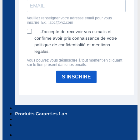
Veuillez renseigner votre adresse email pour vous
inscrire. Ex. :
abc@xyz.com
J'accepte de recevoir vos e-mails et
confirme avoir pris connaissance de votre
politique de confidentialité et mentions
légales.
Vous pouvez vous désinscrire à tout moment en cliquant
sur le lien présent dans nos emails.
S'INSCRIRE
Produits Garanties 1 an