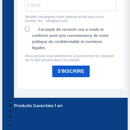
Veuillez renseigner votre adresse email pour vous
inscrire. Ex. :
abc@xyz.com
J'accepte de recevoir vos e-mails et
confirme avoir pris connaissance de votre
politique de confidentialité et mentions
légales.
Vous pouvez vous désinscrire à tout moment en cliquant
sur le lien présent dans nos emails.
S'INSCRIRE
Produits Garanties 1 an