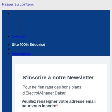
Passer au contenu
Livraison
Site 100% Sécurisé
Newsletter
S'inscrire à notre Newsletter
Pour ne rien rater des bons plans
d'ElectroMénager Dakar.
Veuillez renseigner votre adresse email
pour vous inscrire