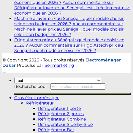
économique en 2026 ?
Aucun commentaire
sur
Réfrigérateur Inverter au Sénégal : est-il réellement plus
économique en 2026 ?
Machine à laver prix au Sénégal : quel modèle choisir
selon son budget en 2026 ?
Aucun commentaire
sur
Machine à laver prix au Sénégal : quel modèle choisir
selon son budget en 2026 ?
Frigo Astech prix au Sénégal : quel modèle choisir en
2026 ?
Aucun commentaire
sur Frigo Astech prix au
Sénégal : quel modèle choisir en 2026 ?
© Copyright 2026 - Tous droits réservés
Electroménager
Dakar
Propulsé par
Senmarketing
Recherche pour :
Gros électroménager
Réfrigérateur
Réfrigérateur 1 porte
Réfrigérateur 2 portes
Réfrigérateur Combiné
Réfrigérateur Side-by-Side
Réfrigérateur Bar