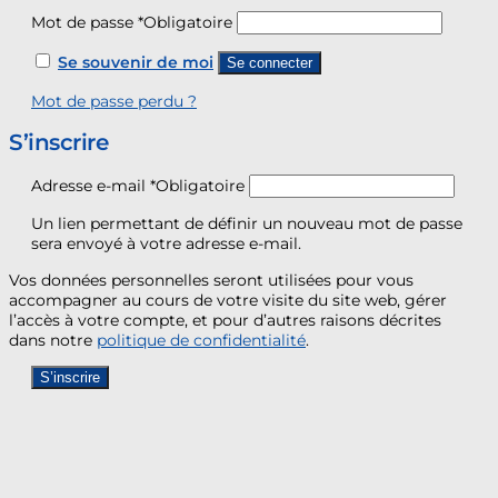
Mot de passe
*
Obligatoire
Se souvenir de moi
Se connecter
Mot de passe perdu ?
S’inscrire
Adresse e-mail
*
Obligatoire
Un lien permettant de définir un nouveau mot de passe
sera envoyé à votre adresse e-mail.
Vos données personnelles seront utilisées pour vous
accompagner au cours de votre visite du site web, gérer
l’accès à votre compte, et pour d’autres raisons décrites
dans notre
politique de confidentialité
.
S’inscrire