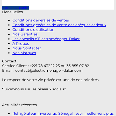
Ajouter au panier
Liens Utiles
Conditions générales de ventes
Conditions générales de vente des chèques cadeaux
Conditions d'utilisation
Nos Garanties
Les conseils d’Électroménager-Dakar
A Propos
Nous Contacter
Nos Marques
Contact
Service Client : +221 78 432 12 25 ou 33 855 07 82
Email :
contact@electromenager-dakar.com
Le respect de votre vie privée est une de nos priorités.
Suivez-nous sur les réseaux sociaux
Actualités récentes
Réfrigérateur Inverter au Sénégal : est-il réellement plus