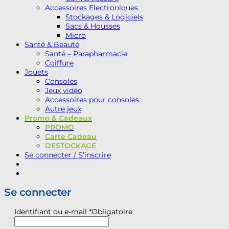
Accessoires Electroniques
Stockages & Logiciels
Sacs & Housses
Micro
Santé & Beauté
Santé – Parapharmacie
Coiffure
Jouets
Consoles
Jeux vidéo
Accessoires pour consoles
Autre jeux
Promo & Cadeaux
PROMO
Carte Cadeau
DESTOCKAGE
Se connecter / S’inscrire
Se connecter
Identifiant ou e-mail
*
Obligatoire