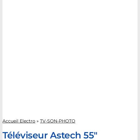
Accueil Electro
»
TV-SON-PHOTO
Téléviseur Astech 55″