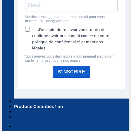
Veuillez renseigner votre adresse email pour vous
inscrire. Ex. :
abc@xyz.com
J'accepte de recevoir vos e-mails et
confirme avoir pris connaissance de votre
politique de confidentialité et mentions
légales.
Vous pouvez vous désinscrire à tout moment en cliquant
sur le lien présent dans nos emails.
S'INSCRIRE
Produits Garanties 1 an