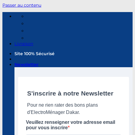
Passer au contenu
Livraison
Site 100% Sécurisé
Newsletter
S'inscrire à notre Newsletter
Pour ne rien rater des bons plans
d'ElectroMénager Dakar.
Veuillez renseigner votre adresse email
pour vous inscrire