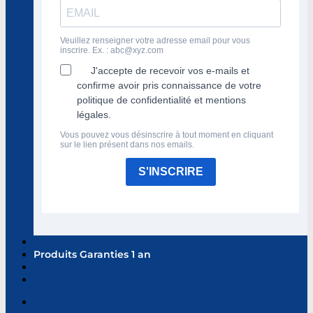
Veuillez renseigner votre adresse email pour vous
inscrire. Ex. :
abc@xyz.com
J'accepte de recevoir vos e-mails et
confirme avoir pris connaissance de votre
politique de confidentialité et mentions
légales.
Vous pouvez vous désinscrire à tout moment en cliquant
sur le lien présent dans nos emails.
S'INSCRIRE
Produits Garanties 1 an