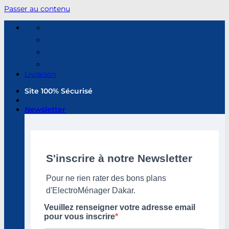
Passer au contenu
Livraison
Site 100% Sécurisé
Newsletter
S'inscrire à notre Newsletter
Pour ne rien rater des bons plans
d'ElectroMénager Dakar.
Veuillez renseigner votre adresse email
pour vous inscrire