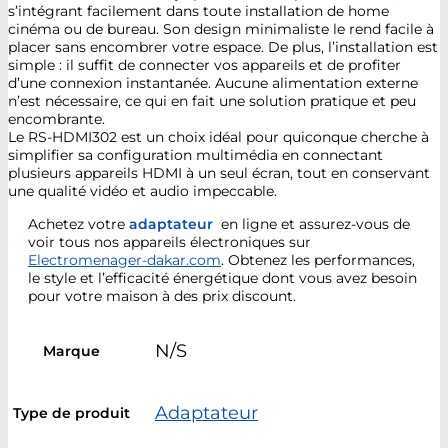
s’intégrant facilement dans toute installation de home
cinéma ou de bureau. Son design minimaliste le rend facile à
placer sans encombrer votre espace. De plus, l’installation est
simple : il suffit de connecter vos appareils et de profiter
d’une connexion instantanée. Aucune alimentation externe
n’est nécessaire, ce qui en fait une solution pratique et peu
encombrante.
Le RS-HDMI302 est un choix idéal pour quiconque cherche à
simplifier sa configuration multimédia en connectant
plusieurs appareils HDMI à un seul écran, tout en conservant
une qualité vidéo et audio impeccable.
Achetez votre
adaptateur
en ligne et assurez-vous de
voir tous nos appareils électroniques sur
Electromenager-dakar.com
. Obtenez les performances,
le style et l’efficacité énergétique dont vous avez besoin
pour votre maison à des prix discount.
N/S
Marque
Adaptateur
Type de produit