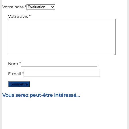
Votre note
*
Votre avis
*
Nom
*
E-mail
*
Vous serez peut-être intéressé…