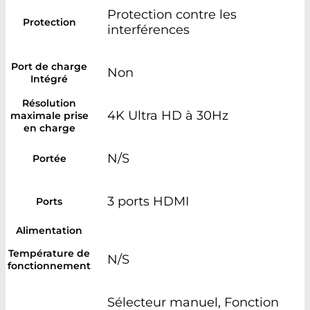
Protection contre les
Protection
interférences
Port de charge
Non
Intégré
Résolution
4K Ultra HD à 30Hz
maximale prise
en charge
N/S
Portée
3 ports HDMI
Ports
Alimentation
Température de
N/S
fonctionnement
Sélecteur manuel, Fonction