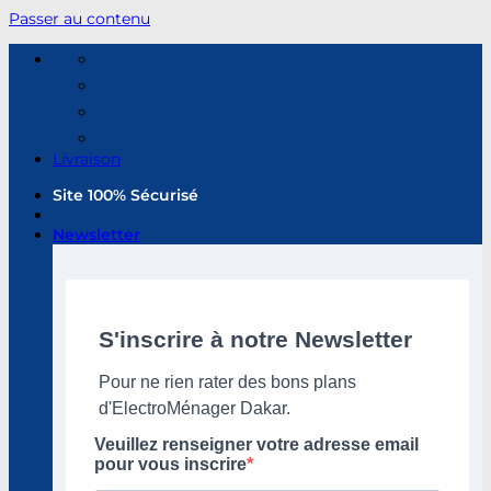
Passer au contenu
Livraison
Site 100% Sécurisé
Newsletter
S'inscrire à notre Newsletter
Pour ne rien rater des bons plans
d'ElectroMénager Dakar.
Veuillez renseigner votre adresse email
pour vous inscrire