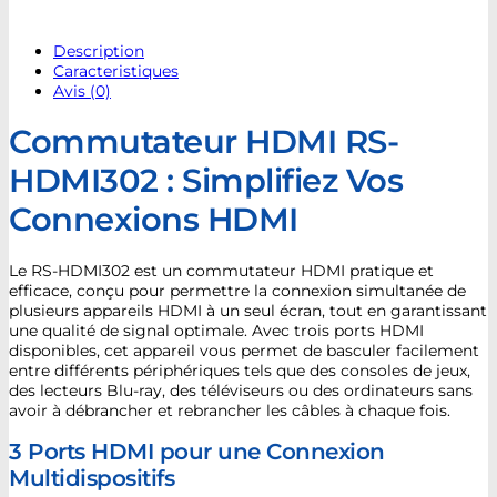
Description
Caracteristiques
Avis (0)
Commutateur HDMI RS-
HDMI302 : Simplifiez Vos
Connexions HDMI
Le RS-HDMI302 est un commutateur HDMI pratique et
efficace, conçu pour permettre la connexion simultanée de
plusieurs appareils HDMI à un seul écran, tout en garantissant
une qualité de signal optimale. Avec trois ports HDMI
disponibles, cet appareil vous permet de basculer facilement
entre différents périphériques tels que des consoles de jeux,
des lecteurs Blu-ray, des téléviseurs ou des ordinateurs sans
avoir à débrancher et rebrancher les câbles à chaque fois.
3 Ports HDMI pour une Connexion
Multidispositifs