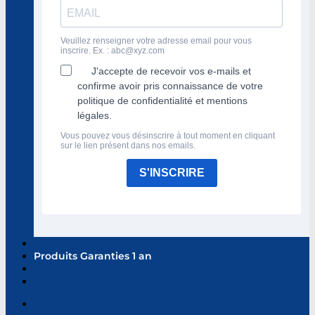
Veuillez renseigner votre adresse email pour vous
inscrire. Ex. :
abc@xyz.com
J'accepte de recevoir vos e-mails et
confirme avoir pris connaissance de votre
politique de confidentialité et mentions
légales.
Vous pouvez vous désinscrire à tout moment en cliquant
sur le lien présent dans nos emails.
S'INSCRIRE
Produits Garanties 1 an