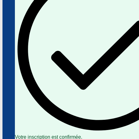
Votre inscription est confirmée.