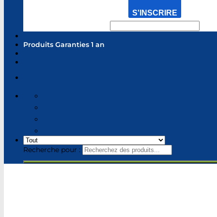
S'INSCRIRE
Produits Garanties 1 an
Recherche pour :