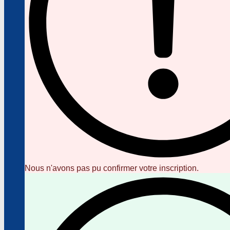
Nous n'avons pas pu confirmer votre inscription.