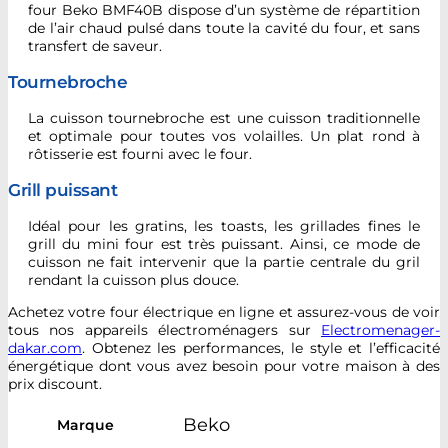
four Beko BMF40B dispose d’un système de répartition
de l’air chaud pulsé dans toute la cavité du four, et sans
transfert de saveur.
Tournebroche
La cuisson tournebroche est une cuisson traditionnelle
et optimale pour toutes vos volailles. Un plat rond à
rôtisserie est fourni avec le four.
Grill puissant
Idéal pour les gratins, les toasts, les grillades fines le
grill du mini four est très puissant. Ainsi, ce mode de
cuisson ne fait intervenir que la partie centrale du gril
rendant la cuisson plus douce.
Achetez votre four électrique en ligne et assurez-vous de voir
tous nos appareils électroménagers sur
Electromenager-
dakar.com
. Obtenez les performances, le style et l’efficacité
énergétique dont vous avez besoin pour votre maison à des
prix discount.
Beko
Marque