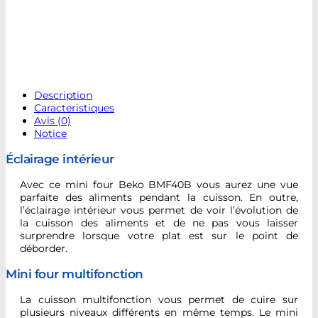
Description
Caracteristiques
Avis (0)
Notice
Éclairage intérieur
Avec ce mini four Beko BMF40B vous aurez une vue
parfaite des aliments pendant la cuisson. En outre,
l’éclairage intérieur vous permet de voir l’évolution de
la cuisson des aliments et de ne pas vous laisser
surprendre lorsque votre plat est sur le point de
déborder.
Mini four multifonction
La cuisson multifonction vous permet de cuire sur
plusieurs niveaux différents en même temps. Le mini