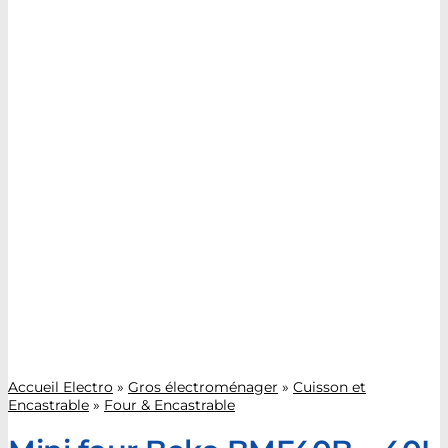
Accueil Electro
»
Gros électroménager
»
Cuisson et
Encastrable
»
Four & Encastrable