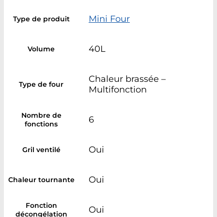
Mini Four
Type de produit
40L
Volume
Chaleur brassée –
Type de four
Multifonction
Nombre de
6
fonctions
Oui
Gril ventilé
Oui
Chaleur tournante
Fonction
Oui
décongélation