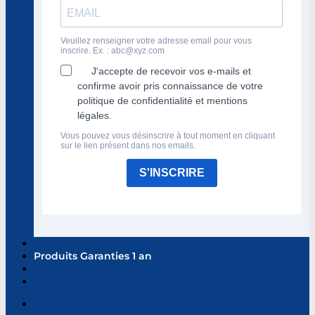
Veuillez renseigner votre adresse email pour vous
inscrire. Ex. :
abc@xyz.com
J'accepte de recevoir vos e-mails et
confirme avoir pris connaissance de votre
politique de confidentialité et mentions
légales.
Vous pouvez vous désinscrire à tout moment en cliquant
sur le lien présent dans nos emails.
S'INSCRIRE
Produits Garanties 1 an