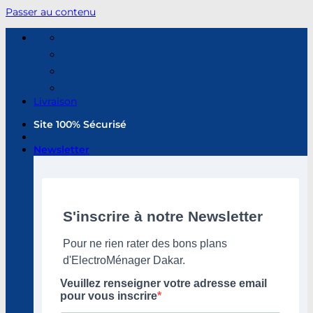
Passer au contenu
Livraison
Site 100% Sécurisé
Newsletter
S'inscrire à notre Newsletter
Pour ne rien rater des bons plans
d'ElectroMénager Dakar.
Veuillez renseigner votre adresse email
pour vous inscrire