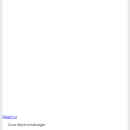
Aperçu
Gros électroménager