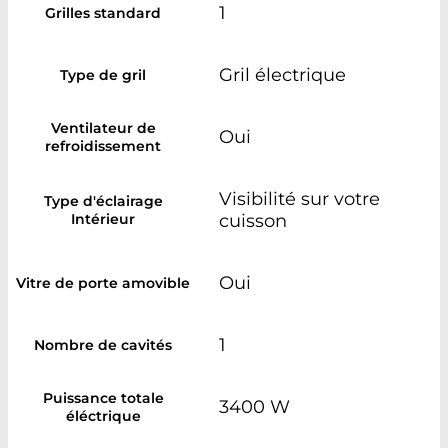
1
Grilles standard
Gril électrique
Type de gril
Ventilateur de
Oui
refroidissement
Visibilité sur votre
Type d'éclairage
Intérieur
cuisson
Oui
Vitre de porte amovible
1
Nombre de cavités
Puissance totale
3400 W
éléctrique