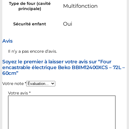
Type de four (cavité
Multifonction
principale)
Oui
Sécurité enfant
Avis
Il n’y a pas encore d’avis.
Soyez le premier à laisser votre avis sur “Four
encastrable électrique Beko BBIM12400XCS – 72L –
60cm”
Votre note
*
Votre avis
*