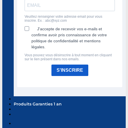
Veuillez renseigner votre adresse email pour vous
inscrire. Ex. :
abc@xyz.com
J'accepte de recevoir vos e-mails et
confirme avoir pris connaissance de votre
politique de confidentialité et mentions
légales.
Vous pouvez vous désinscrire à tout moment en cliquant
sur le lien présent dans nos emails.
S'INSCRIRE
Produits Garanties 1 an