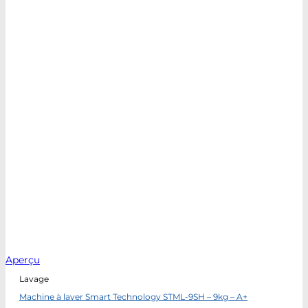
Aperçu
Lavage
Machine à laver Smart Technology STML-9SH – 9kg – A+