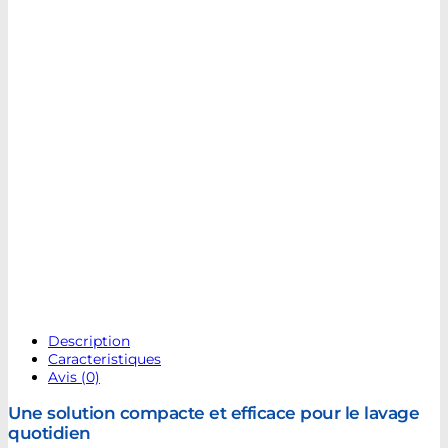
Description
Caracteristiques
Avis (0)
Une solution compacte et efficace pour le lavage
quotidien