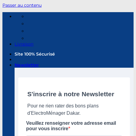
Passer au contenu
Livraison
Site 100% Sécurisé
Newsletter
S'inscrire à notre Newsletter
Pour ne rien rater des bons plans
d'ElectroMénager Dakar.
Veuillez renseigner votre adresse email
pour vous inscrire