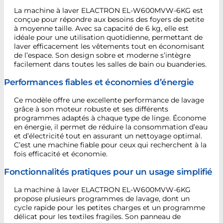
La machine à laver ELACTRON EL-W600MVW-6KG est
conçue pour répondre aux besoins des foyers de petite
à moyenne taille. Avec sa capacité de 6 kg, elle est
idéale pour une utilisation quotidienne, permettant de
laver efficacement les vêtements tout en économisant
de l’espace. Son design sobre et moderne s’intègre
facilement dans toutes les salles de bain ou buanderies.
Performances fiables et économies d’énergie
Ce modèle offre une excellente performance de lavage
grâce à son moteur robuste et ses différents
programmes adaptés à chaque type de linge. Économe
en énergie, il permet de réduire la consommation d’eau
et d’électricité tout en assurant un nettoyage optimal.
C’est une machine fiable pour ceux qui recherchent à la
fois efficacité et économie.
Fonctionnalités pratiques pour un usage simplifié
La machine à laver ELACTRON EL-W600MVW-6KG
propose plusieurs programmes de lavage, dont un
cycle rapide pour les petites charges et un programme
délicat pour les textiles fragiles. Son panneau de