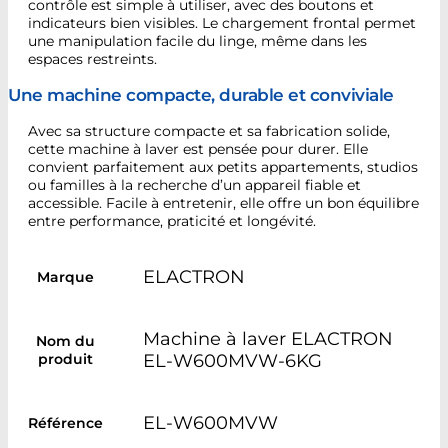
contrôle est simple à utiliser, avec des boutons et
indicateurs bien visibles. Le chargement frontal permet
une manipulation facile du linge, même dans les
espaces restreints.
Une machine compacte, durable et conviviale
Avec sa structure compacte et sa fabrication solide,
cette machine à laver est pensée pour durer. Elle
convient parfaitement aux petits appartements, studios
ou familles à la recherche d’un appareil fiable et
accessible. Facile à entretenir, elle offre un bon équilibre
entre performance, praticité et longévité.
ELACTRON
Marque
Machine à laver ELACTRON
Nom du
produit
EL-W600MVW-6KG
EL-W600MVW
Référence