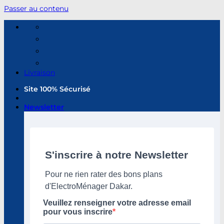
Passer au contenu
Livraison
Site 100% Sécurisé
Newsletter
S'inscrire à notre Newsletter
Pour ne rien rater des bons plans
d'ElectroMénager Dakar.
Veuillez renseigner votre adresse email
pour vous inscrire