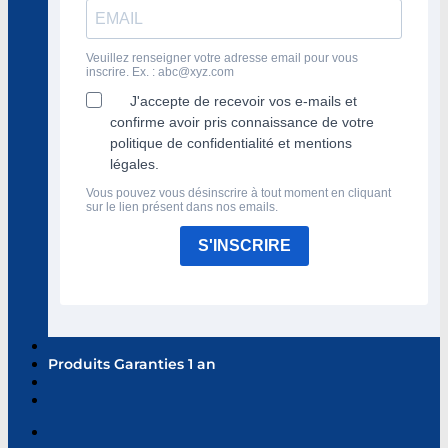
Veuillez renseigner votre adresse email pour vous
inscrire. Ex. :
abc@xyz.com
J'accepte de recevoir vos e-mails et
confirme avoir pris connaissance de votre
politique de confidentialité et mentions
légales.
Vous pouvez vous désinscrire à tout moment en cliquant
sur le lien présent dans nos emails.
S'INSCRIRE
Produits Garanties 1 an