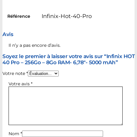
Infinix-Hot-40-Pro
Référence
Avis
Il n’y a pas encore d’avis.
Soyez le premier à laisser votre avis sur “Infinix HOT
40 Pro – 256Go – 8Go RAM- 6,78″- 5000 mAh”
Votre note
*
Votre avis
*
Nom
*