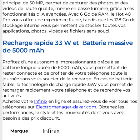
principal de 50 MP, permet de capturer des photos et des
vidéos de haute qualité, même en basse lumière, grâce à ses
fonctionnalités d’IA avancées. Avec 6 Go de RAM, le Hot 40
Pro vous offre une expérience fluide, tandis que les 128 Go de
stockage interne vous permettent de stocker toutes vos
applications, photos, vidéos et fichiers sans souci.
Recharge rapide 33 W et Batterie massive
de 5000 mAh
Profitez d’une autonomie impressionnante grâce à sa
batterie longue durée de 6000 mAh, vous permettant de
rester connecté et de profiter de votre téléphone toute la
journée sans vous soucier de la recharge. En cas de batterie
faible, la technologie de charge rapide 33W vous permet de
recharger rapidement votre téléphone et de reprendre vos
activités.
Achetez votre
Infinix
en ligne et assurez-vous de voir tous nos
téléphones sur
Electromenager-dakar.com
. Obtenez les
performances, le style et les nouveautés dont vous avez
besoin à des prix discount.
Infinix
Marque