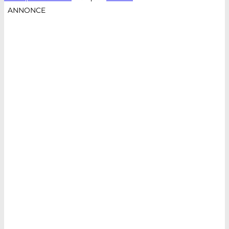
ANNONCE