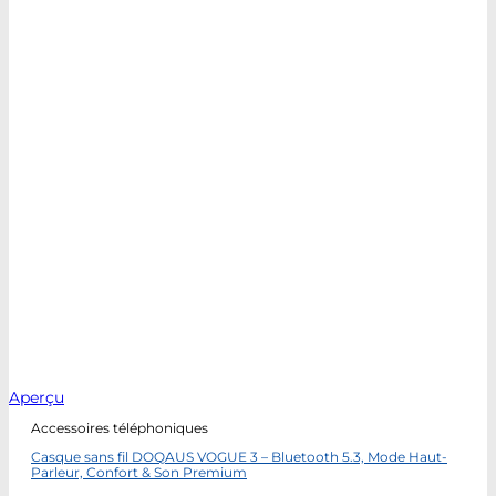
Aperçu
Accessoires téléphoniques
Casque sans fil DOQAUS VOGUE 3 – Bluetooth 5.3, Mode Haut-
Parleur, Confort & Son Premium