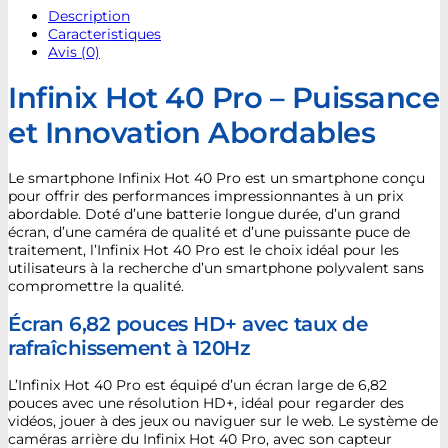
Description
Caracteristiques
Avis (0)
Infinix Hot 40 Pro – Puissance
et Innovation Abordables
Le smartphone Infinix Hot 40 Pro est un smartphone conçu
pour offrir des performances impressionnantes à un prix
abordable. Doté d’une batterie longue durée, d’un grand
écran, d’une caméra de qualité et d’une puissante puce de
traitement, l’Infinix Hot 40 Pro est le choix idéal pour les
utilisateurs à la recherche d’un smartphone polyvalent sans
compromettre la qualité.
Écran 6,82 pouces HD+ avec taux de
rafraîchissement à 120Hz
L’Infinix Hot 40 Pro est équipé d’un écran large de 6,82
pouces avec une résolution HD+, idéal pour regarder des
vidéos, jouer à des jeux ou naviguer sur le web. Le système de
caméras arrière du Infinix Hot 40 Pro, avec son capteur