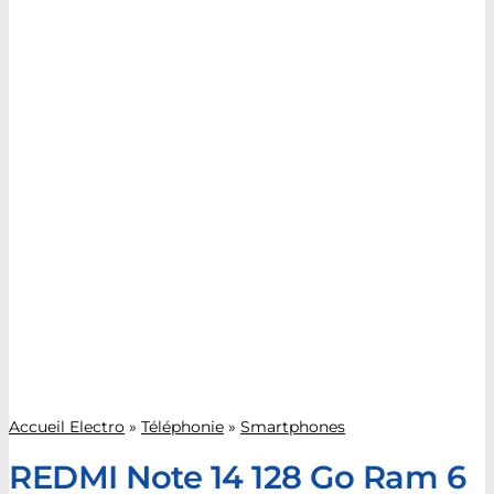
Accueil Electro
»
Téléphonie
»
Smartphones
REDMI Note 14 128 Go Ram 6