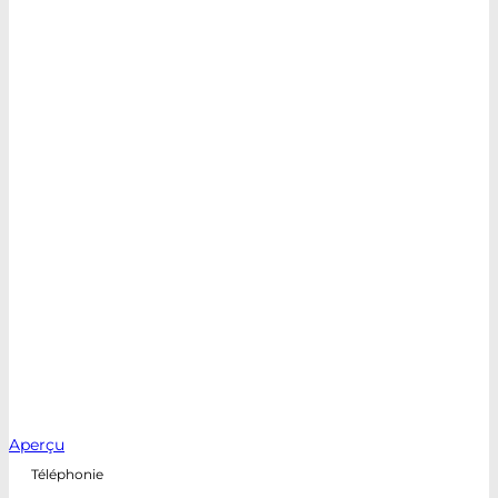
Aperçu
Téléphonie