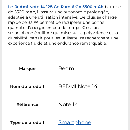
Le Redmi Note 14 128 Go Ram 6 Go 5500 mAh
batterie
de 5500 mAh, il assure une autonomie prolongée,
adaptée à une utilisation intensive. De plus, sa charge
rapide de 33 W permet de récupérer une bonne
quantité d’énergie en peu de temps. C’est un
smartphone équilibré qui mise sur la polyvalence et la
durabilité, parfait pour les utilisateurs recherchant une
expérience fluide et une endurance remarquable.
Redmi
Marque
REDMI Note 14
Nom du produit
Note 14
Référence
Smartphone
Type de produit