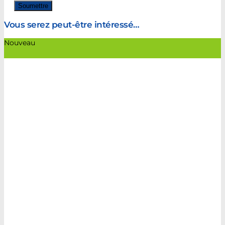
Vous serez peut-être intéressé…
Nouveau