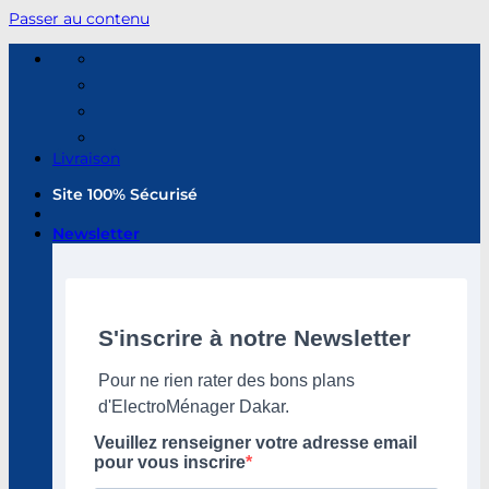
Passer au contenu
Livraison
Site 100% Sécurisé
Newsletter
S'inscrire à notre Newsletter
Pour ne rien rater des bons plans
d'ElectroMénager Dakar.
Veuillez renseigner votre adresse email
pour vous inscrire