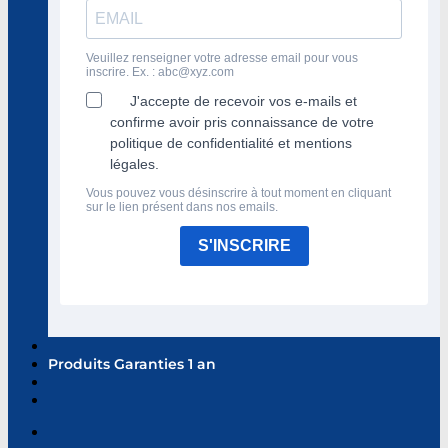
Veuillez renseigner votre adresse email pour vous
inscrire. Ex. :
abc@xyz.com
J'accepte de recevoir vos e-mails et
confirme avoir pris connaissance de votre
politique de confidentialité et mentions
légales.
Vous pouvez vous désinscrire à tout moment en cliquant
sur le lien présent dans nos emails.
S'INSCRIRE
Produits Garanties 1 an