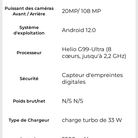
Puissant des caméras
20MP/ 108 MP
Avant / Arrière
Système
Android 12.0
d'exploitation
Helio G99-Ultra (8
Processeur
cœurs, jusqu'à 2,2 GHz)
Capteur d'empreintes
Sécurité
digitales
N/S N/S
Poids brut/net
charge turbo de 33 W
Type de Chargeur