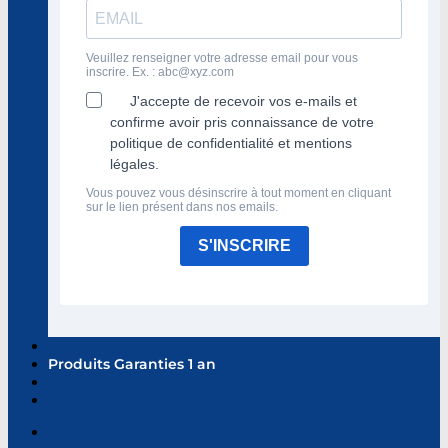
Veuillez renseigner votre adresse email pour vous
inscrire. Ex. :
abc@xyz.com
J'accepte de recevoir vos e-mails et
confirme avoir pris connaissance de votre
politique de confidentialité et mentions
légales.
Vous pouvez vous désinscrire à tout moment en cliquant
sur le lien présent dans nos emails.
S'INSCRIRE
Produits Garanties 1 an