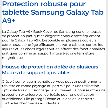
Protection robuste pour
tablette Samsung Galaxy Tab
A9+
La Galaxy Tab A9+ Book Cover de Samsung est une housse
de protection pratique et élégante conçue spécifiquement
pour la Galaxy Tab A9+. Disponible en plusieurs couleurs,
cette housse protège efficacement votre tablette contre les
rayures et les chocs légers tout en offrant des fonctionnalités
pratiques comme un support intégré et une fermeture
magnétique.
Housse de protection dotée de plusieurs
Modes de support ajustables
Grâce à son pliage magnétique, vous pouvez positionner la
tablette en mode paysage ou portrait pour une utilisation
optimale lors du visionnage ou du travail. La housse offre une
protection extérieure solide, idéale pour une utilisation
quotidienne. Elle protège l’écran et le dos de la tablette
contre les dommages accidentels.