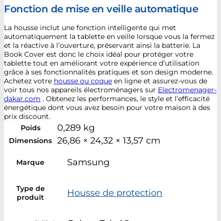
Fonction de mise en veille automatique
La housse inclut une fonction intelligente qui met
automatiquement la tablette en veille lorsque vous la fermez
et la réactive à l’ouverture, préservant ainsi la batterie. La
Book Cover est donc le choix idéal pour protéger votre
tablette tout en améliorant votre expérience d’utilisation
grâce à ses fonctionnalités pratiques et son design moderne.
Achetez votre
housse ou coque
en ligne et assurez-vous de
voir tous nos appareils électroménagers sur
Electromenager-
dakar.com
. Obtenez les performances, le style et l’efficacité
énergétique dont vous avez besoin pour votre maison à des
prix discount.
0,289 kg
Poids
26,86 × 24,32 × 13,57 cm
Dimensions
Samsung
Marque
Type de
Housse de protection
produit