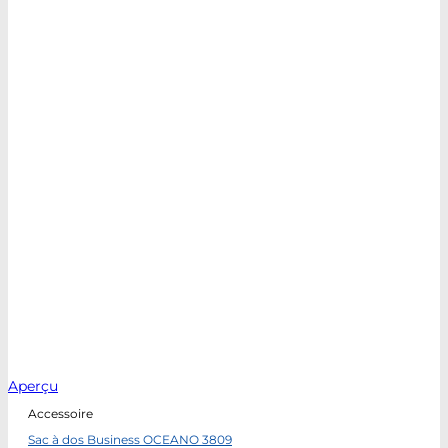
Aperçu
Accessoire
Sac à dos Business OCEANO 3809