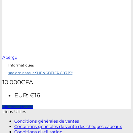
Aperçu
Informatiques
sac ordinateur SHENGBEIER 803 15″
10.000
CFA
EUR
:
€16
Ajouter au panier
Liens Utiles
Conditions générales de ventes
Conditions générales de vente des chèques cadeaux
Conditions d'utilisation