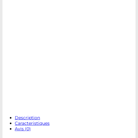
Description
Caracteristiques
Avis (0)