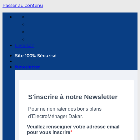
Passer au contenu
Livraison
Site 100% Sécurisé
Newsletter
S'inscrire à notre Newsletter
Pour ne rien rater des bons plans
d'ElectroMénager Dakar.
Veuillez renseigner votre adresse email
pour vous inscrire