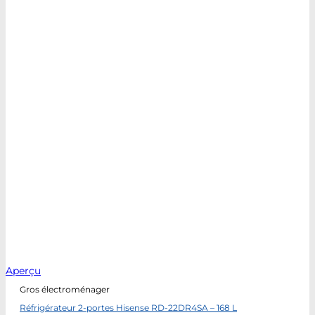
Aperçu
Gros électroménager
Réfrigérateur 2-portes Hisense RD-22DR4SA – 168 L