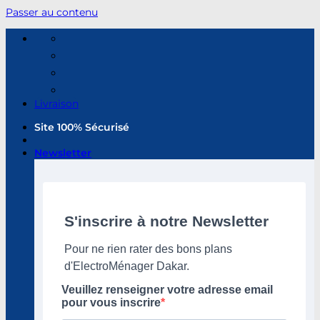
Passer au contenu
Livraison
Site 100% Sécurisé
Newsletter
S'inscrire à notre Newsletter
Pour ne rien rater des bons plans
d'ElectroMénager Dakar.
Veuillez renseigner votre adresse email
pour vous inscrire