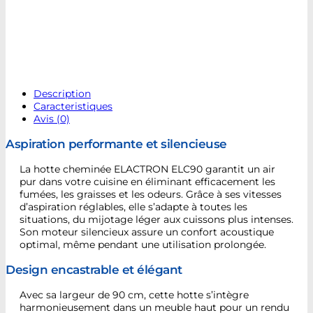
Description
Caracteristiques
Avis (0)
Aspiration performante et silencieuse
La hotte cheminée ELACTRON ELC90 garantit un air
pur dans votre cuisine en éliminant efficacement les
fumées, les graisses et les odeurs. Grâce à ses vitesses
d’aspiration réglables, elle s’adapte à toutes les
situations, du mijotage léger aux cuissons plus intenses.
Son moteur silencieux assure un confort acoustique
optimal, même pendant une utilisation prolongée.
Design encastrable et élégant
Avec sa largeur de 90 cm, cette hotte s’intègre
harmonieusement dans un meuble haut pour un rendu