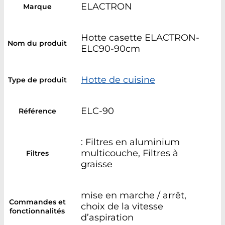
ELACTRON
Marque
Hotte casette ELACTRON-
Nom du produit
ELC90-90cm
Hotte de cuisine
Type de produit
ELC-90
Référence
: Filtres en aluminium
multicouche, Filtres à
Filtres
graisse
mise en marche / arrêt,
Commandes et
choix de la vitesse
fonctionnalités
d’aspiration