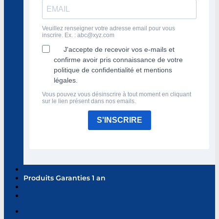
Veuillez renseigner votre adresse email pour vous
inscrire. Ex. :
abc@xyz.com
J'accepte de recevoir vos e-mails et
confirme avoir pris connaissance de votre
politique de confidentialité et mentions
légales.
Vous pouvez vous désinscrire à tout moment en cliquant
sur le lien présent dans nos emails.
S'INSCRIRE
Produits Garanties 1 an