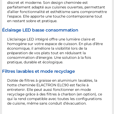
discret et moderne. Son design cheminée est
parfaitement adapté aux cuisines ouvertes, permettant
d’allier fonctionnalité et esthétisme sans compromettre
l’espace. Elle apporte une touche contemporaine tout
en restant sobre et pratique.
Éclairage LED basse consommation
L’éclairage LED intégré offre une lumière claire et
homogène sur votre espace de cuisson. En plus d’être
économique, il améliore la visibilité lors de la
préparation de vos plats tout en réduisant la
consommation d’énergie. Une solution à la fois
pratique, durable et écologique.
Filtres lavables et mode recyclage
Dotée de filtres à graisse en aluminium lavables, la
hotte cheminée ELACTRON ELC90 est facile à
entretenir. Elle peut aussi fonctionner en mode
recyclage grâce à des filtres à charbon (en option), ce
qui la rend compatible avec toutes les configurations
de cuisine, même sans conduit d’évacuation.