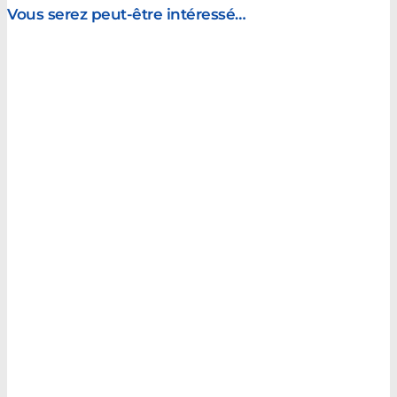
Vous serez peut-être intéressé…