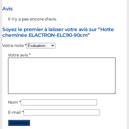
Avis
Il n’y a pas encore d’avis.
Soyez le premier à laisser votre avis sur “Hotte
cheminée ELACTRON-ELC90-90cm”
Votre note
*
Votre avis
*
Nom
*
E-mail
*