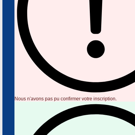
Nous n'avons pas pu confirmer votre inscription.