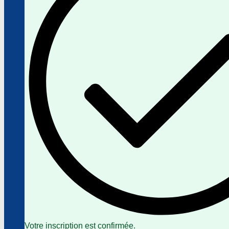
Votre inscription est confirmée.