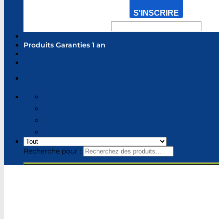
S'INSCRIRE
Produits Garanties 1 an
Recherche pour :