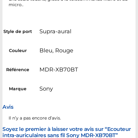
micro..
Supra-aural
Style de port
Bleu, Rouge
Couleur
MDR-XB70BT
Référence
Sony
Marque
Avis
Il n’y a pas encore d’avis.
Soyez le premier à laisser votre avis sur “Ecouteur
intra-auriculaires sans fil Sony MDR-XB70BT”