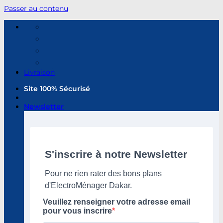
Passer au contenu
Livraison
Site 100% Sécurisé
Newsletter
S'inscrire à notre Newsletter
Pour ne rien rater des bons plans
d'ElectroMénager Dakar.
Veuillez renseigner votre adresse email
pour vous inscrire