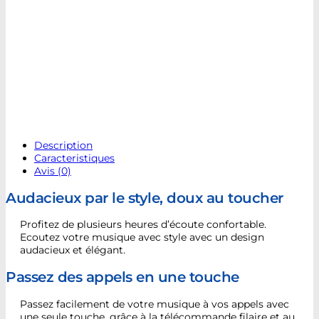
Description
Caracteristiques
Avis (0)
Audacieux par le style, doux au toucher
Profitez de plusieurs heures d’écoute confortable.
Ecoutez votre musique avec style avec un design
audacieux et élégant.
Passez des appels en une touche
Passez facilement de votre musique à vos appels avec
une seule touche, grâce à la télécommande filaire et au