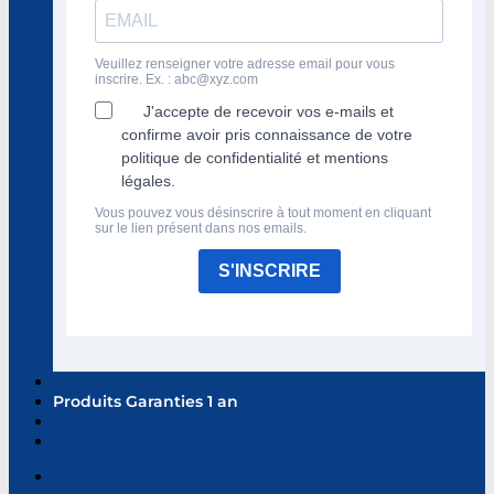
Veuillez renseigner votre adresse email pour vous
inscrire. Ex. :
abc@xyz.com
J'accepte de recevoir vos e-mails et
confirme avoir pris connaissance de votre
politique de confidentialité et mentions
légales.
Vous pouvez vous désinscrire à tout moment en cliquant
sur le lien présent dans nos emails.
S'INSCRIRE
Produits Garanties 1 an