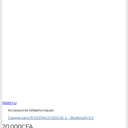
Aperçu
Accessoires téléphoniques
Casque sans fil DOQAUS VOGUE 4 – Bluetooth 5.3
20.000
CFA