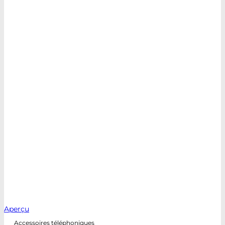
Aperçu
Accessoires téléphoniques