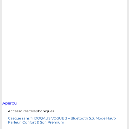
Aperçu
Accessoires téléphoniques
Casque sans fil DOQAUS VOGUE 3 – Bluetooth 5.3, Mode Haut-
Parleur, Confort & Son Premium