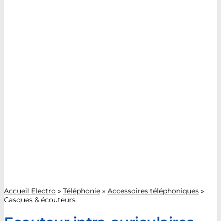
Accueil Electro
»
Téléphonie
»
Accessoires téléphoniques
»
Casques & écouteurs