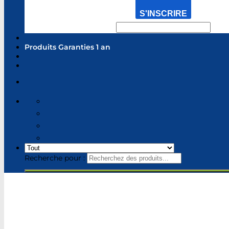
S'INSCRIRE
Produits Garanties 1 an
Recherche pour :