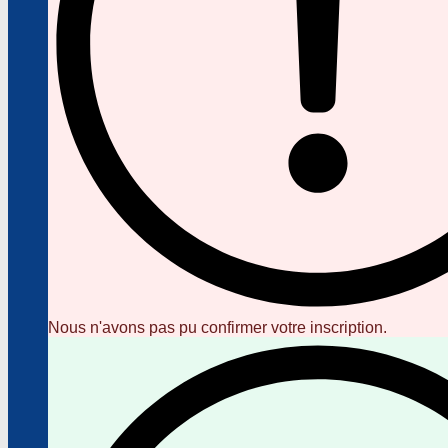
Nous n'avons pas pu confirmer votre inscription.