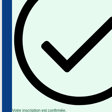
Votre inscription est confirmée.