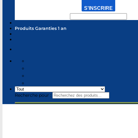
S'INSCRIRE
Produits Garanties 1 an
Recherche pour :