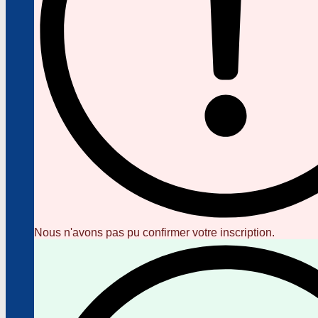
Nous n'avons pas pu confirmer votre inscription.