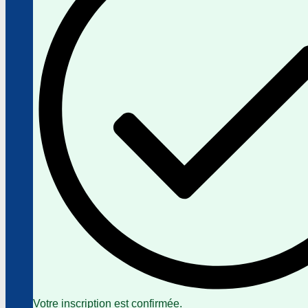
Votre inscription est confirmée.