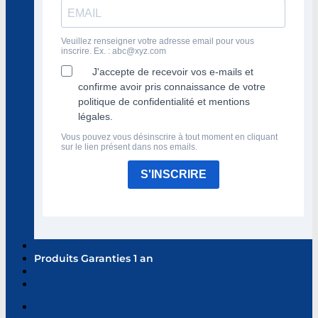
Veuillez renseigner votre adresse email pour vous
inscrire. Ex. :
abc@xyz.com
J'accepte de recevoir vos e-mails et
confirme avoir pris connaissance de votre
politique de confidentialité et mentions
légales.
Vous pouvez vous désinscrire à tout moment en cliquant
sur le lien présent dans nos emails.
S'INSCRIRE
Produits Garanties 1 an