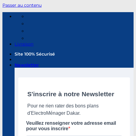
Passer au contenu
Livraison
Site 100% Sécurisé
Newsletter
S'inscrire à notre Newsletter
Pour ne rien rater des bons plans
d'ElectroMénager Dakar.
Veuillez renseigner votre adresse email
pour vous inscrire