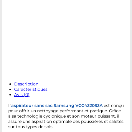
Description
Caracteristiques
Avis (0)
L’
aspirateur sans sac Samsung VCC4320S3A
est conçu
pour offrir un nettoyage performant et pratique. Grâce
à sa technologie cyclonique et son moteur puissant, il
assure une aspiration optimale des poussières et saletés
sur tous types de sols.