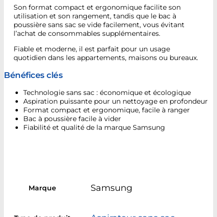
Son format compact et ergonomique facilite son
utilisation et son rangement, tandis que le bac à
poussière sans sac se vide facilement, vous évitant
l’achat de consommables supplémentaires.
Fiable et moderne, il est parfait pour un usage
quotidien dans les appartements, maisons ou bureaux.
Bénéfices clés
Technologie sans sac : économique et écologique
Aspiration puissante pour un nettoyage en profondeur
Format compact et ergonomique, facile à ranger
Bac à poussière facile à vider
Fiabilité et qualité de la marque Samsung
Samsung
Marque