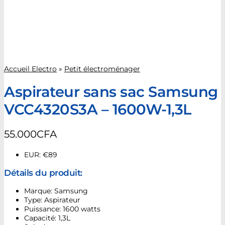
Accueil Electro
»
Petit électroménager
Aspirateur sans sac Samsung
VCC4320S3A – 1600W-1,3L
55.000
CFA
EUR
:
€89
Détails du produit:
Marque: Samsung
Type: Aspirateur
Puissance: 1600 watts
Capacité: 1,3L