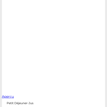
Aperçu
Petit Déjeuner-Jus