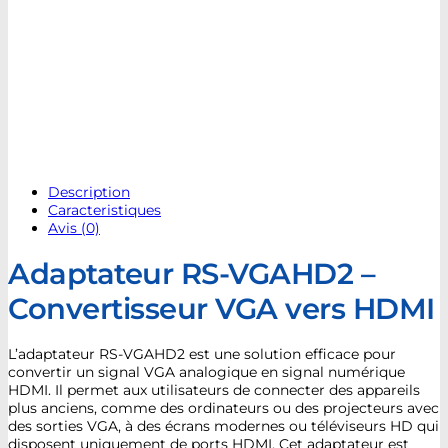
Description
Caracteristiques
Avis (0)
Adaptateur RS-VGAHD2 –
Convertisseur VGA vers HDMI
L’adaptateur RS-VGAHD2 est une solution efficace pour
convertir un signal VGA analogique en signal numérique
HDMI. Il permet aux utilisateurs de connecter des appareils
plus anciens, comme des ordinateurs ou des projecteurs avec
des sorties VGA, à des écrans modernes ou téléviseurs HD qui
disposent uniquement de ports HDMI. Cet adaptateur est