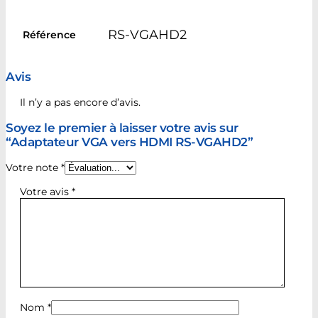
RS-VGAHD2
Référence
Avis
Il n’y a pas encore d’avis.
Soyez le premier à laisser votre avis sur
“Adaptateur VGA vers HDMI RS-VGAHD2”
Votre note
*
Votre avis
*
Nom
*