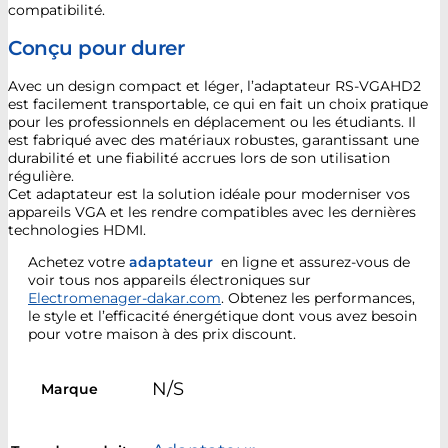
compatibilité.
Conçu pour durer
Avec un design compact et léger, l’adaptateur RS-VGAHD2
est facilement transportable, ce qui en fait un choix pratique
pour les professionnels en déplacement ou les étudiants. Il
est fabriqué avec des matériaux robustes, garantissant une
durabilité et une fiabilité accrues lors de son utilisation
régulière.
Cet adaptateur est la solution idéale pour moderniser vos
appareils VGA et les rendre compatibles avec les dernières
technologies HDMI.
Achetez votre
adaptateur
en ligne et assurez-vous de
voir tous nos appareils électroniques sur
Electromenager-dakar.com
. Obtenez les performances,
le style et l’efficacité énergétique dont vous avez besoin
pour votre maison à des prix discount.
N/S
Marque