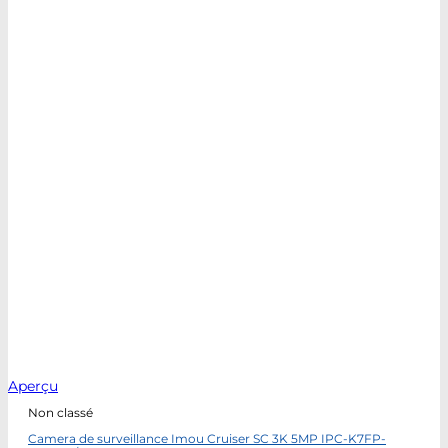
Aperçu
Non classé
Camera de surveillance Imou Cruiser SC 3K 5MP IPC-K7FP-