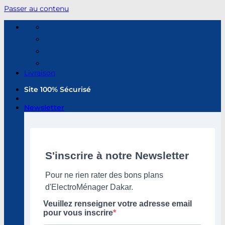
Passer au contenu
Livraison
Site 100% Sécurisé
Newsletter
S'inscrire à notre Newsletter
Pour ne rien rater des bons plans
d'ElectroMénager Dakar.
Veuillez renseigner votre adresse email
pour vous inscrire