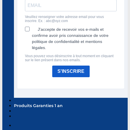
Veuillez renseigner votre adresse email pour vous
inscrire. Ex. :
abc@xyz.com
J'accepte de recevoir vos e-mails et
confirme avoir pris connaissance de votre
politique de confidentialité et mentions
légales.
Vous pouvez vous désinscrire à tout moment en cliquant
sur le lien présent dans nos emails.
S'INSCRIRE
Produits Garanties 1 an