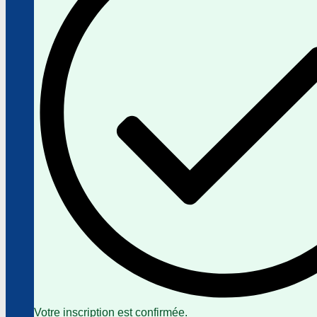
Votre inscription est confirmée.