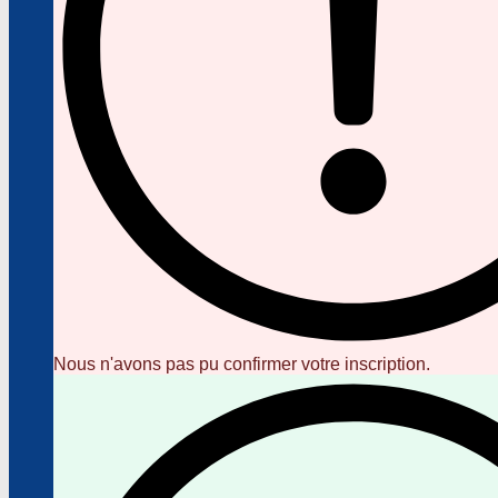
Nous n'avons pas pu confirmer votre inscription.