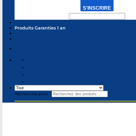
S'INSCRIRE
Produits Garanties 1 an
Recherche pour :