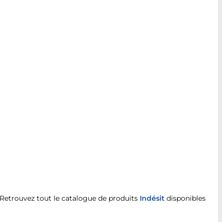
 Retrouvez tout le catalogue de produits
Indésit
disponibles