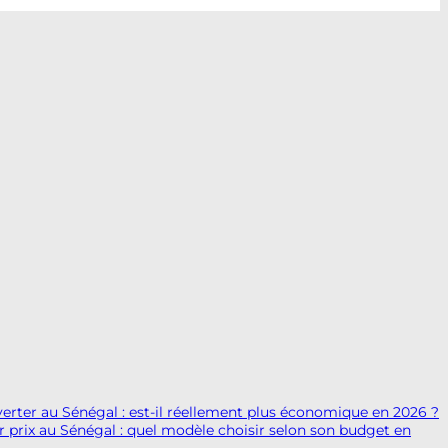
verter au Sénégal : est-il réellement plus économique en 2026 ?
r prix au Sénégal : quel modèle choisir selon son budget en