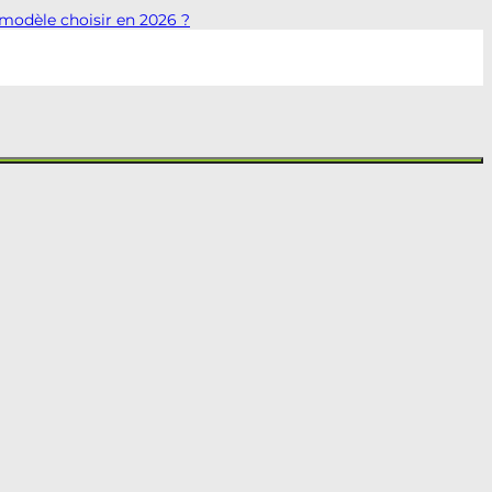
 modèle choisir en 2026 ?