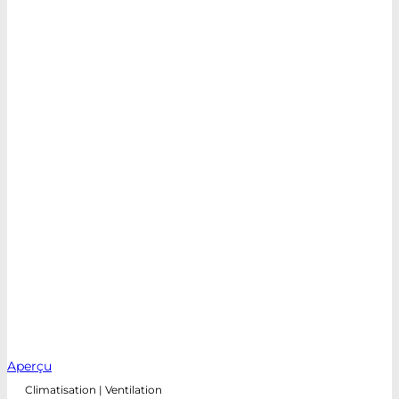
Aperçu
Climatisation | Ventilation