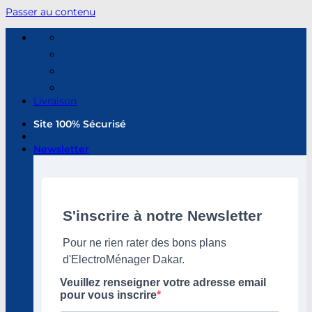
Passer au contenu
Livraison
Site 100% Sécurisé
Newsletter
S'inscrire à notre Newsletter
Pour ne rien rater des bons plans
d'ElectroMénager Dakar.
Veuillez renseigner votre adresse email
pour vous inscrire