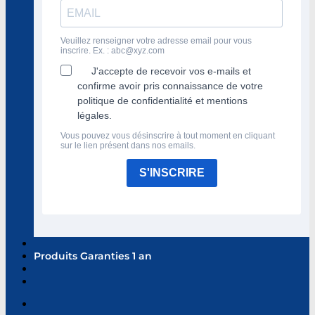
Veuillez renseigner votre adresse email pour vous
inscrire. Ex. :
abc@xyz.com
J'accepte de recevoir vos e-mails et
confirme avoir pris connaissance de votre
politique de confidentialité et mentions
légales.
Vous pouvez vous désinscrire à tout moment en cliquant
sur le lien présent dans nos emails.
S'INSCRIRE
Produits Garanties 1 an