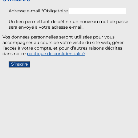
Adresse e-mail
*
Obligatoire
Un lien permettant de définir un nouveau mot de passe
sera envoyé à votre adresse e-mail.
Vos données personnelles seront utilisées pour vous
accompagner au cours de votre visite du site web, gérer
l’accès à votre compte, et pour d’autres raisons décrites
dans notre
politique de confidentialité
.
S’inscrire