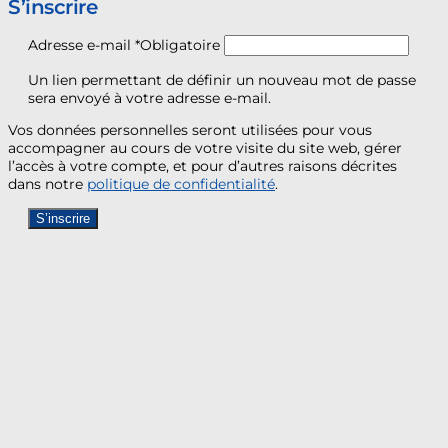
S’inscrire
Adresse e-mail
*
Obligatoire
Un lien permettant de définir un nouveau mot de passe
sera envoyé à votre adresse e-mail.
Vos données personnelles seront utilisées pour vous
accompagner au cours de votre visite du site web, gérer
l’accès à votre compte, et pour d’autres raisons décrites
dans notre
politique de confidentialité
.
S’inscrire