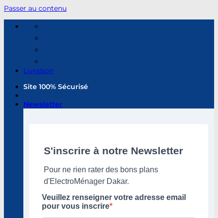
Passer au contenu
Livraison
Site 100% Sécurisé
Newsletter
S'inscrire à notre Newsletter
Pour ne rien rater des bons plans
d'ElectroMénager Dakar.
Veuillez renseigner votre adresse email
pour vous inscrire