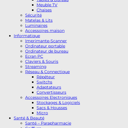
Meuble TV
Chaises
Sécurité
Matelas & Lits
Luminaires
Accessoires maison
Informatique
Imprimante-Scanner
Ordinateur portable
Ordinateur de bureau
Ecran PC
Claviers & Souris
Streaming
Réseau & Connectique
Répéteur
Switchs
Adaptateurs
Convertisseurs
Accessoires Electroniques
Stockages & Logiciels
Sacs & Housses
Micro
Santé & Beauté
Santé – Parapharmacie