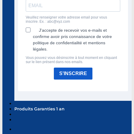
Veuillez renseigner votre adresse email pour vous
inscrire. Ex. :
abc@xyz.com
J'accepte de recevoir vos e-mails et
confirme avoir pris connaissance de votre
politique de confidentialité et mentions
légales.
Vous pouvez vous désinscrire à tout moment en cliquant
sur le lien présent dans nos emails.
S'INSCRIRE
Produits Garanties 1 an